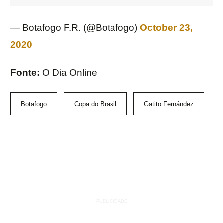
— Botafogo F.R. (@Botafogo)
October 23,
2020
Fonte:
O Dia Online
Botafogo
Copa do Brasil
Gatito Fernández