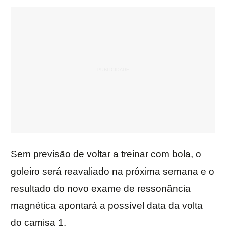
Sem previsão de voltar a treinar com bola, o
goleiro será reavaliado na próxima semana e o
resultado do novo exame de ressonância
magnética apontará a possível data da volta
do camisa 1.