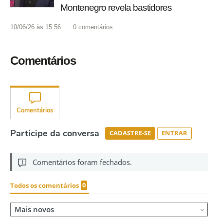
Montenegro revela bastidores
10/06/26 às 15:56
0
comentários
Comentários