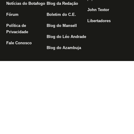
Notícias do Botafogo
Blog da Redação
John Textor
Fórum
Boletim do C.E.
Libertadores
Política de
Blog do Mansell
Privacidade
Blog do Léo Andrade
Fale Conosco
Blog do Azambuja