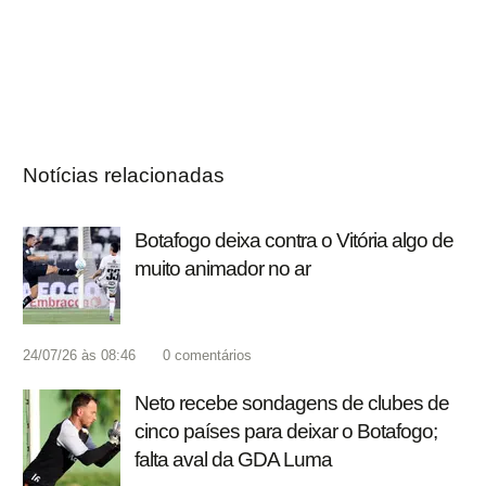
Notícias relacionadas
Botafogo deixa contra o Vitória algo de
muito animador no ar
24/07/26 às 08:46
0
comentários
Neto recebe sondagens de clubes de
cinco países para deixar o Botafogo;
falta aval da GDA Luma