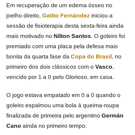
Em recuperação de um edema ósseo no
joelho direito,
Gatito Fernández
iniciou a
sessão de fisioterapia desta sexta-feira ainda
mais motivado no
Nilton Santos
. O goleiro foi
premiado com uma placa pela defesa mais
bonita da quarta fase da
Copa do Brasil
, no
primeiro dos dois clássicos com o
Vasco
,
vencido por 1 a 0 pelo Glorioso, em casa.
O jogo estava empatado em 0 a 0 quando o
goleiro espalmou uma bola à queima-roupa
finalizada de primeira pelo argentino
Germán
Cano
ainda no primeiro tempo.