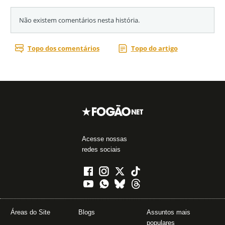
Acesse nossas
redes sociais
Áreas do Site
Blogs
Assuntos mais
populares