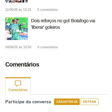
11/06/26 às 13:23
0
comentários
Dois reforços no gol: Botafogo vai
'liberar' goleiros
04/06/26 às 10:50
0
comentários
Comentários