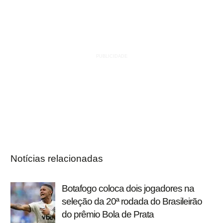
Notícias relacionadas
Botafogo coloca dois jogadores na
seleção da 20ª rodada do Brasileirão
do prêmio Bola de Prata