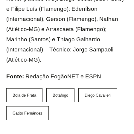
e Filipe Luís (Flamengo); Edenílson
(Internacional), Gerson (Flamengo), Nathan
(Atlético-MG) e Arrascaeta (Flamengo);
Marinho (Santos) e Thiago Galhardo
(Internacional) – Técnico: Jorge Sampaoli
(Atlético-MG).
Fonte:
Redação FogãoNET e ESPN
Bola de Prata
Botafogo
Diego Cavalieri
Gatito Fernández