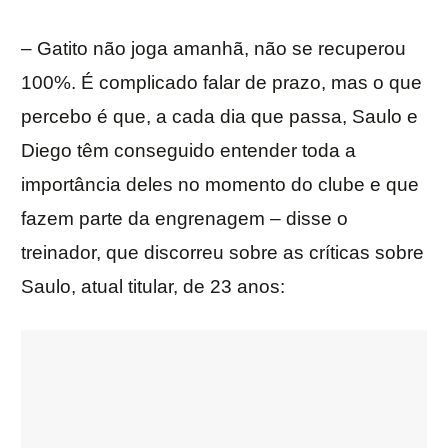
– Gatito não joga amanhã, não se recuperou
100%. É complicado falar de prazo, mas o que
percebo é que, a cada dia que passa, Saulo e
Diego têm conseguido entender toda a
importância deles no momento do clube e que
fazem parte da engrenagem – disse o
treinador, que discorreu sobre as críticas sobre
Saulo, atual titular, de 23 anos: