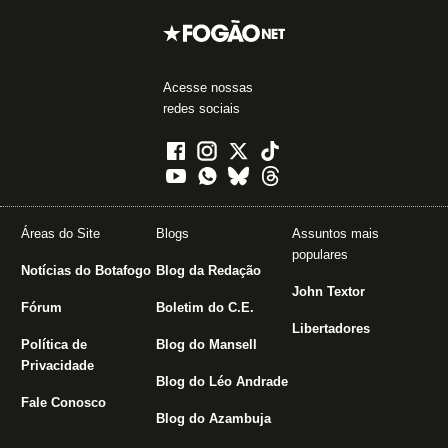
Acesse nossas
redes sociais
Áreas do Site
Blogs
Assuntos mais
populares
Notícias do Botafogo
Blog da Redação
John Textor
Fórum
Boletim do C.E.
Libertadores
Política de
Blog do Mansell
Privacidade
Blog do Léo Andrade
Fale Conosco
Blog do Azambuja