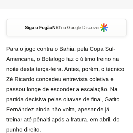
Siga o FogãoNET
no Google Discover
Para o jogo contra o Bahia, pela Copa Sul-
Americana, o Botafogo faz o último treino na
noite desta terça-feira. Antes, porém, o técnico
Zé Ricardo concedeu entrevista coletiva e
passou longe de esconder a escalação. Na
partida decisiva pelas oitavas de final, Gatito
Fernández ainda não volta, apesar de já
treinar até pênalti após a fratura, em abril, do
punho direito.