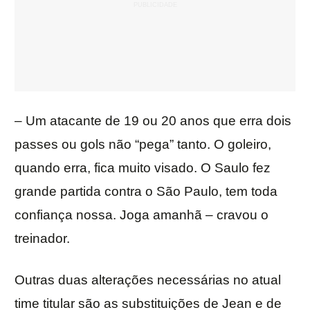
– Um atacante de 19 ou 20 anos que erra dois
passes ou gols não “pega” tanto. O goleiro,
quando erra, fica muito visado. O Saulo fez
grande partida contra o São Paulo, tem toda
confiança nossa. Joga amanhã – cravou o
treinador.
Outras duas alterações necessárias no atual
time titular são as substituições de Jean e de