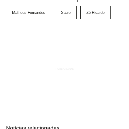
Matheus Fernandes
Saulo
Zé Ricardo
Notícias relacionadas