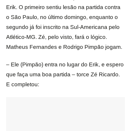
Erik. O primeiro sentiu lesão na partida contra
o São Paulo, no último domingo, enquanto o
segundo já foi inscrito na Sul-Americana pelo
Atlético-MG. Zé, pelo visto, fará o lógico.
Matheus Fernandes e Rodrigo Pimpão jogam.
– Ele (Pimpão) entra no lugar do Erik, e espero
que faça uma boa partida – torce Zé Ricardo.
E completou: