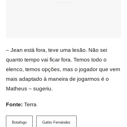
– Jean está fora, teve uma lesão. Não sei
quanto tempo vai ficar fora. Temos todo o
elenco, temos opções, mas o jogador que vem
mais adaptado à maneira de jogarmos é o
Matheus – sugeriu.
Fonte:
Terra
Botafogo
Gatito Fernández