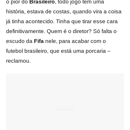
o pior do
Brasileiro
, todo jogo tem uma
história, estava de costas, quando vira a coisa
já tinha acontecido. Tinha que tirar esse cara
definitivamente. Quem é o diretor? Só falta o
escudo da
Fifa
nele, para acabar com o
futebol brasileiro, que está uma porcaria –
reclamou.