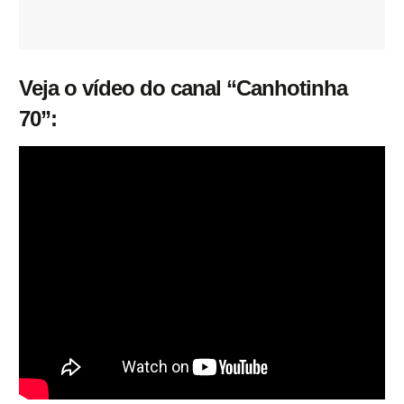
Veja o vídeo do canal “Canhotinha
70”: