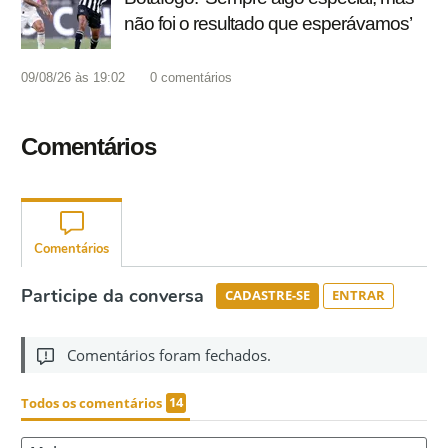
não foi o resultado que esperávamos’
09/08/26 às 19:02
0
comentários
Comentários