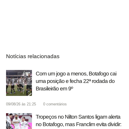
Notícias relacionadas
Com um jogo a menos, Botafogo cai
uma posição e fecha 22ª rodada do
Brasileirão em 9º
09/08/26 às 21:25
0
comentários
Tropeços no Nilton Santos ligam alerta
no Botafogo, mas Franclim evita dividir: