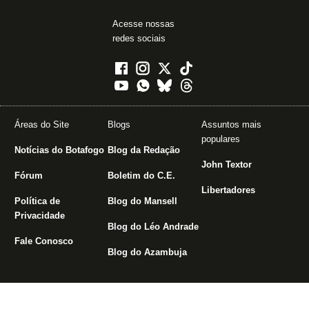
Acesse nossas
redes sociais
Áreas do Site
Blogs
Assuntos mais
populares
Notícias do Botafogo
Blog da Redação
John Textor
Fórum
Boletim do C.E.
Libertadores
Política de
Blog do Mansell
Privacidade
Blog do Léo Andrade
Fale Conosco
Blog do Azambuja