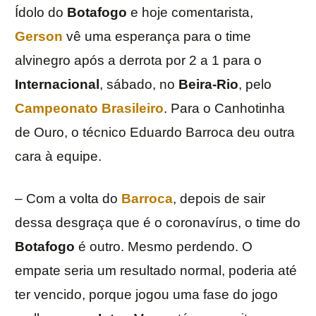
Ídolo do
Botafogo
e hoje comentarista,
Gerson
vê uma esperança para o time
alvinegro após a derrota por 2 a 1 para o
Internacional
, sábado, no
Beira-Rio
, pelo
Campeonato Brasileiro
. Para o Canhotinha
de Ouro, o técnico Eduardo Barroca deu outra
cara à equipe.
– Com a volta do
Barroca
, depois de sair
dessa desgraça que é o coronavírus, o time do
Botafogo
é outro. Mesmo perdendo. O
empate seria um resultado normal, poderia até
ter vencido, porque jogou uma fase do jogo