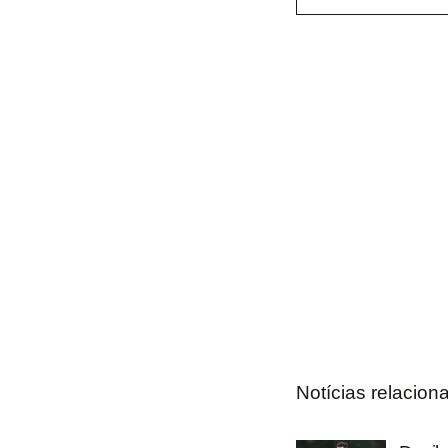
Notícias relacion