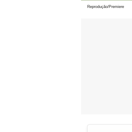
Reprodução/Premiere