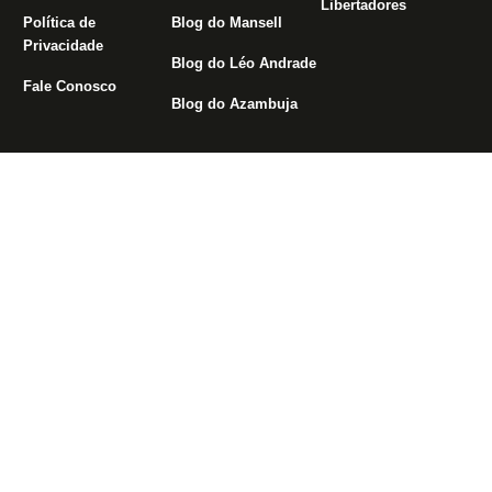
Libertadores
Política de
Blog do Mansell
Privacidade
Blog do Léo Andrade
Fale Conosco
Blog do Azambuja