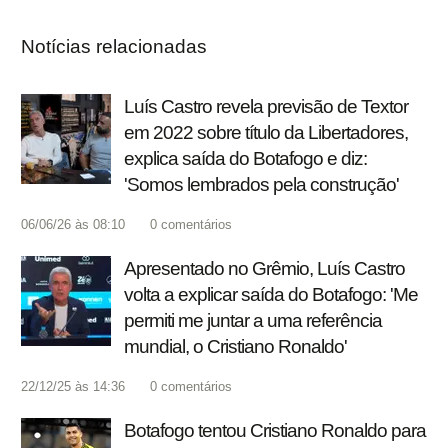
Notícias relacionadas
Luís Castro revela previsão de Textor
em 2022 sobre título da Libertadores,
explica saída do Botafogo e diz:
'Somos lembrados pela construção'
06/06/26 às 08:10
0
comentários
Apresentado no Grêmio, Luís Castro
volta a explicar saída do Botafogo: 'Me
permiti me juntar a uma referência
mundial, o Cristiano Ronaldo'
22/12/25 às 14:36
0
comentários
Botafogo tentou Cristiano Ronaldo para