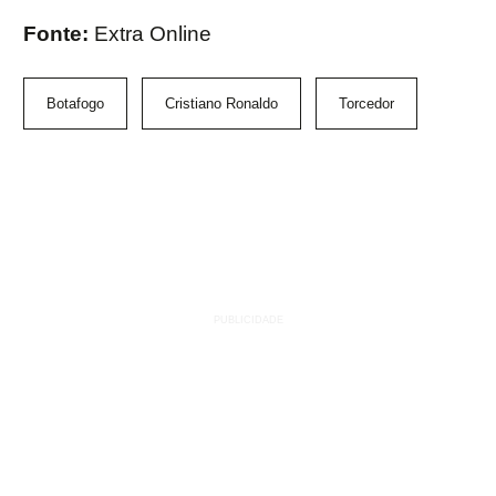
Fonte:
Extra Online
Botafogo
Cristiano Ronaldo
Torcedor