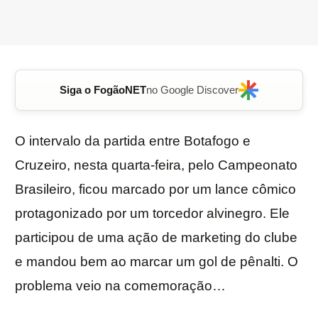
Siga o FogãoNET
no Google Discover
O intervalo da partida entre Botafogo e
Cruzeiro, nesta quarta-feira, pelo Campeonato
Brasileiro, ficou marcado por um lance cômico
protagonizado por um torcedor alvinegro. Ele
participou de uma ação de marketing do clube
e mandou bem ao marcar um gol de pênalti. O
problema veio na comemoração…