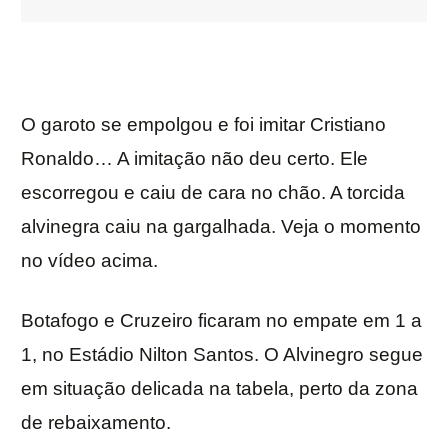
O garoto se empolgou e foi imitar Cristiano
Ronaldo… A imitação não deu certo. Ele
escorregou e caiu de cara no chão. A torcida
alvinegra caiu na gargalhada. Veja o momento
no vídeo acima.
Botafogo e Cruzeiro ficaram no empate em 1 a
1, no Estádio Nilton Santos. O Alvinegro segue
em situação delicada na tabela, perto da zona
de rebaixamento.