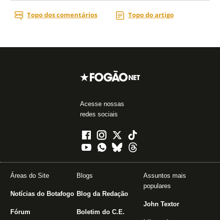
Acesse nossas
redes sociais
Áreas do Site
Blogs
Assuntos mais
populares
Notícias do Botafogo
Blog da Redação
John Textor
Fórum
Boletim do C.E.