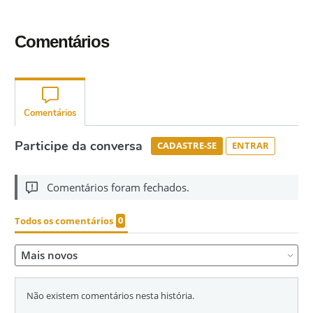
Comentários