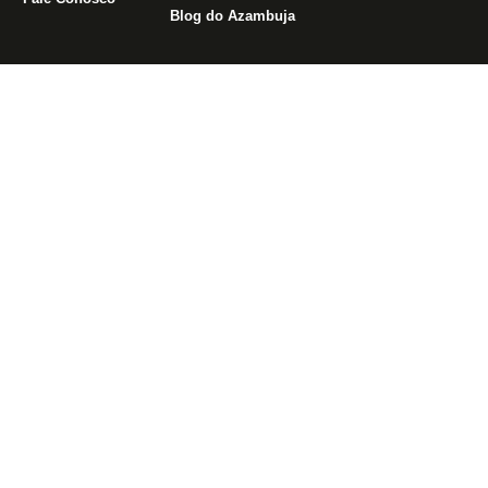
Blog do Azambuja