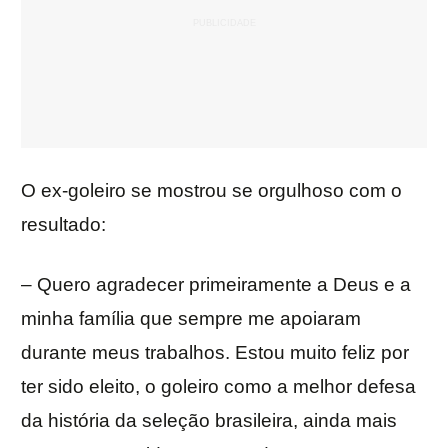
O ex-goleiro se mostrou se orgulhoso com o
resultado:
– Quero agradecer primeiramente a Deus e a
minha família que sempre me apoiaram
durante meus trabalhos. Estou muito feliz por
ter sido eleito, o goleiro como a melhor defesa
da história da seleção brasileira, ainda mais