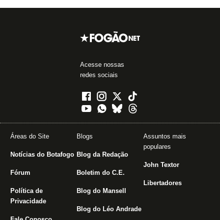
Acesse nossas
redes sociais
Áreas do Site
Blogs
Assuntos mais
populares
Notícias do Botafogo
Blog da Redação
John Textor
Fórum
Boletim do C.E.
Libertadores
Política de
Blog do Mansell
Privacidade
Blog do Léo Andrade
Fale Conosco