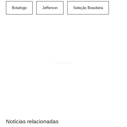
Botafogo
Jefferson
Seleção Brasileira
Notícias relacionadas