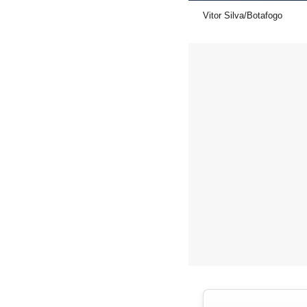
Vitor Silva/Botafogo