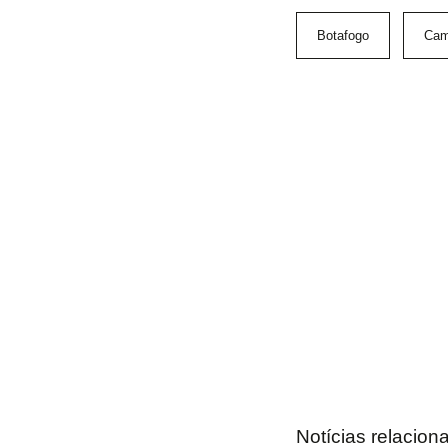
Botafogo
Cam
Notícias relacion