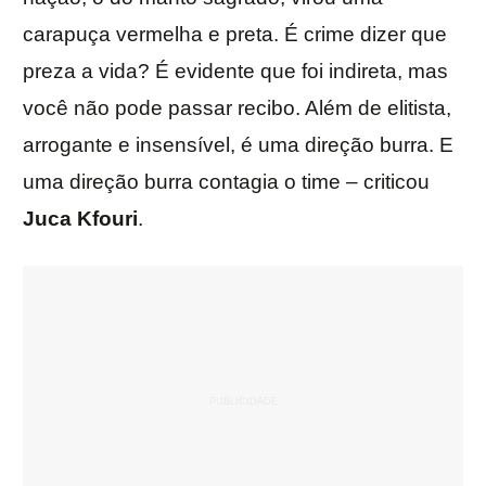
carapuça vermelha e preta. É crime dizer que
preza a vida? É evidente que foi indireta, mas
você não pode passar recibo. Além de elitista,
arrogante e insensível, é uma direção burra. E
uma direção burra contagia o time – criticou
Juca Kfouri
.