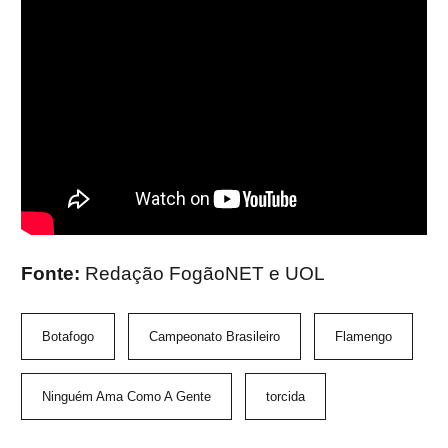
Fonte:
Redação FogãoNET e UOL
Botafogo
Campeonato Brasileiro
Flamengo
Ninguém Ama Como A Gente
torcida