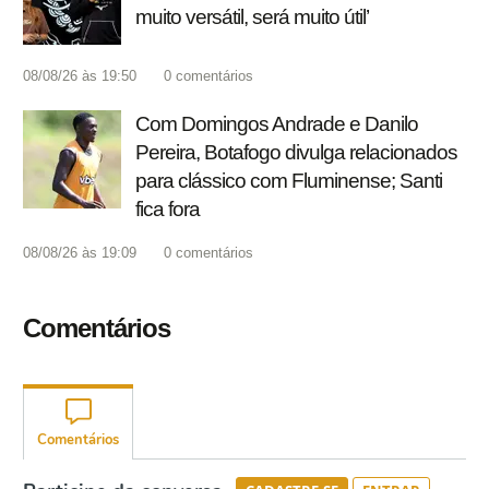
muito versátil, será muito útil’
08/08/26 às 19:50
0
comentários
Com Domingos Andrade e Danilo
Pereira, Botafogo divulga relacionados
para clássico com Fluminense; Santi
fica fora
08/08/26 às 19:09
0
comentários
Comentários