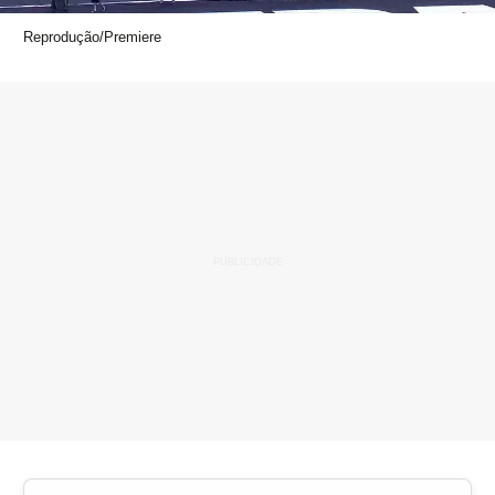
Reprodução/Premiere