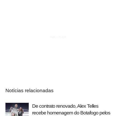
Notícias relacionadas
De contrato renovado, Alex Telles
recebe homenagem do Botafogo pelos