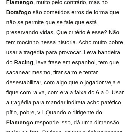
Flamengo
, muito pelo contrário, mas no
Botafogo
são cometidos erros de forma que
não se permite que se fale que está
preservando vidas. Que critério é esse? Não
tem mocinho nessa história. Acho muito pobre
usar a tragédia para provocar. Leva bandeira
do
Racing
, leva frase em espanhol, tem que
sacanear mesmo, tirar sarro e tentar
desestabilizar, com algo que o jogador veja e
fique com raiva, com era a faixa do 6 a 0. Usar
a tragédia para mandar indireta acho patético,
pífio, pobre, vil. Quando o dirigente do
Flamengo
responde isso, dá uma dimensão