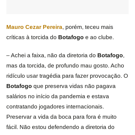
Mauro Cezar Pereira
, porém, teceu mais
críticas à torcida do
Botafogo
e ao clube.
– Achei a faixa, não da diretoria do
Botafogo
,
mas da torcida, de profundo mau gosto. Acho
ridículo usar tragédia para fazer provocação. O
Botafogo
que preserva vidas não pagava
salários no início da pandemia e estava
contratando jogadores internacionais.
Preservar a vida da boca para fora é muito
fácil. Não estou defendendo a diretoria do