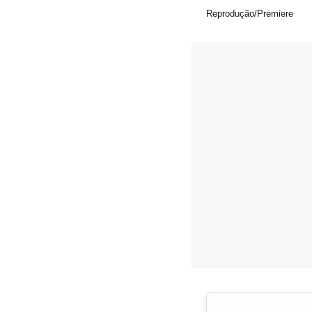
Reprodução/Premiere