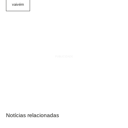
vaivém
Notícias relacionadas