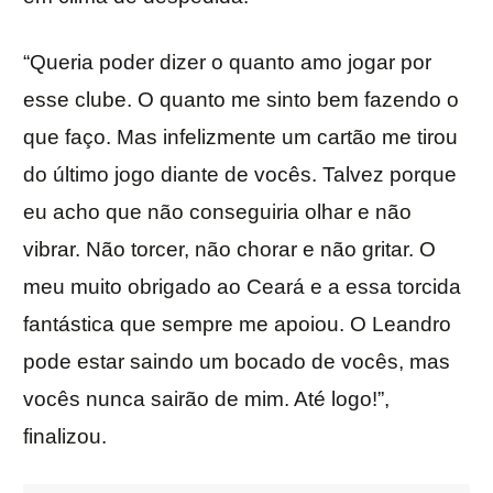
“Queria poder dizer o quanto amo jogar por
esse clube. O quanto me sinto bem fazendo o
que faço. Mas infelizmente um cartão me tirou
do último jogo diante de vocês. Talvez porque
eu acho que não conseguiria olhar e não
vibrar. Não torcer, não chorar e não gritar. O
meu muito obrigado ao Ceará e a essa torcida
fantástica que sempre me apoiou. O Leandro
pode estar saindo um bocado de vocês, mas
vocês nunca sairão de mim. Até logo!”,
finalizou.