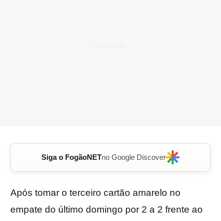
Siga o FogãoNET
no Google Discover
Após tomar o terceiro cartão amarelo no
empate do último domingo por 2 a 2 frente ao