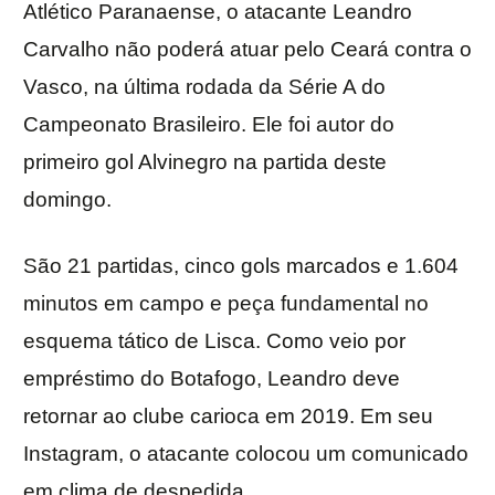
Atlético Paranaense, o atacante Leandro
Carvalho não poderá atuar pelo Ceará contra o
Vasco, na última rodada da Série A do
Campeonato Brasileiro. Ele foi autor do
primeiro gol Alvinegro na partida deste
domingo.
São 21 partidas, cinco gols marcados e 1.604
minutos em campo e peça fundamental no
esquema tático de Lisca. Como veio por
empréstimo do Botafogo, Leandro deve
retornar ao clube carioca em 2019. Em seu
Instagram, o atacante colocou um comunicado
em clima de despedida.