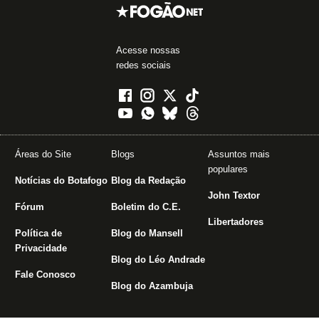
Acesse nossas
redes sociais
Áreas do Site
Blogs
Assuntos mais
populares
Notícias do Botafogo
Blog da Redação
John Textor
Fórum
Boletim do C.E.
Libertadores
Política de
Blog do Mansell
Privacidade
Blog do Léo Andrade
Fale Conosco
Blog do Azambuja