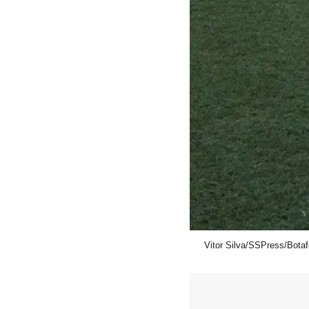
Vitor Silva/SSPress/Bota