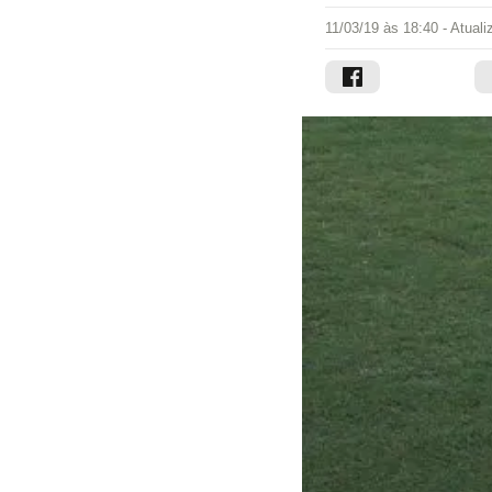
11/03/19 às 18:40
- Atual