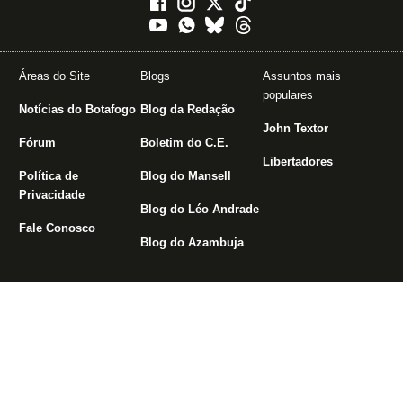
Áreas do Site
Blogs
Assuntos mais
populares
Notícias do Botafogo
Blog da Redação
John Textor
Fórum
Boletim do C.E.
Libertadores
Política de
Blog do Mansell
Privacidade
Blog do Léo Andrade
Fale Conosco
Blog do Azambuja