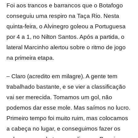
Foi aos trancos e barrancos que o Botafogo
conseguiu uma respiro na Taça Rio. Nesta
quinta-feira, o Alvinegro goleou a Portuguesa
por 4 a 1, no Nilton Santos. Após a partida, o
lateral Marcinho alertou sobre o ritmo de jogo
na primeira etapa.
– Claro (acredito em milagre). A gente tem
trabalhado bastante, e se vier a classificação
vai ser merecida. Tomamos um gol, não
podemos dar esse mole. Mas saímos no lucro.
Primeiro tempo foi muito ruim, mas colocamos
a cabeça no lugar, e conseguimos fazer os