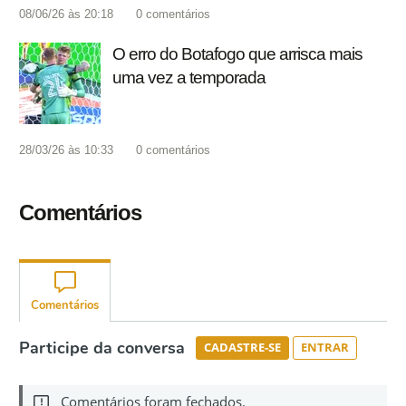
08/06/26 às 20:18
0
comentários
O erro do Botafogo que arrisca mais
uma vez a temporada
28/03/26 às 10:33
0
comentários
Comentários