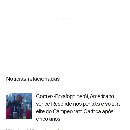
Notícias relacionadas
Com ex-Botafogo herói, Americano
vence Resende nos pênaltis e volta à
elite do Campeonato Carioca após
cinco anos