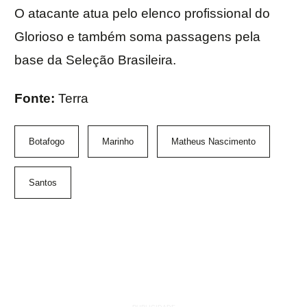
O atacante atua pelo elenco profissional do
Glorioso e também soma passagens pela
base da Seleção Brasileira.
Fonte:
Terra
Botafogo
Marinho
Matheus Nascimento
Santos