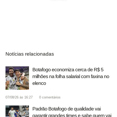
Notícias relacionadas
Botafogo economiza cerca de R$ 5
milhões na folha salarial com faxina no
elenco
07/08/26 às 16:27
0
comentários
Padrão Botafogo de qualidade vai
garantir grandes times e sabe quem vai