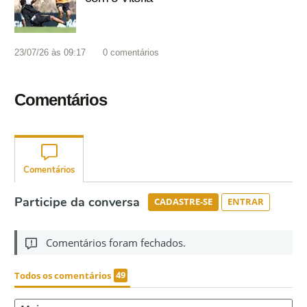
23/07/26 às 09:17
0
comentários
Comentários