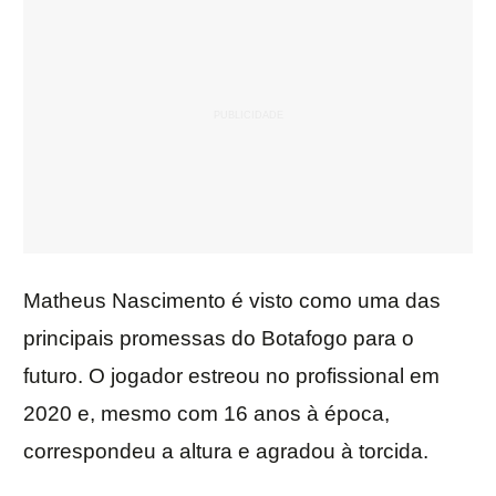
Matheus Nascimento é visto como uma das
principais promessas do Botafogo para o
futuro. O jogador estreou no profissional em
2020 e, mesmo com 16 anos à época,
correspondeu a altura e agradou à torcida.