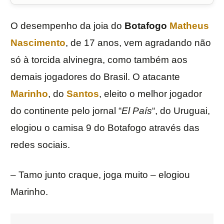
O desempenho da joia do
Botafogo
Matheus
Nascimento
, de 17 anos, vem agradando não
só à torcida alvinegra, como também aos
demais jogadores do Brasil. O atacante
Marinho
, do
Santos
, eleito o melhor jogador
do continente pelo jornal “
El País
“, do Uruguai,
elogiou o camisa 9 do Botafogo através das
redes sociais.
– Tamo junto craque, joga muito – elogiou
Marinho.