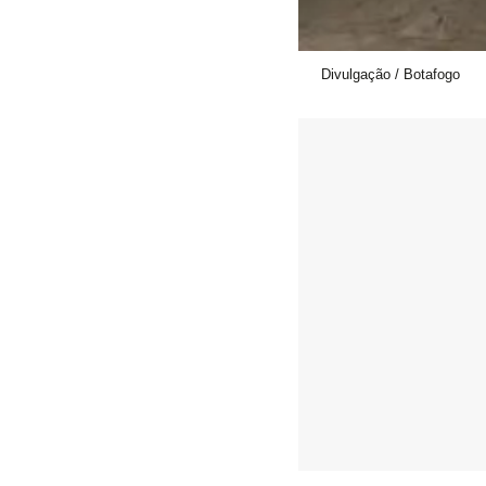
Divulgação / Botafogo