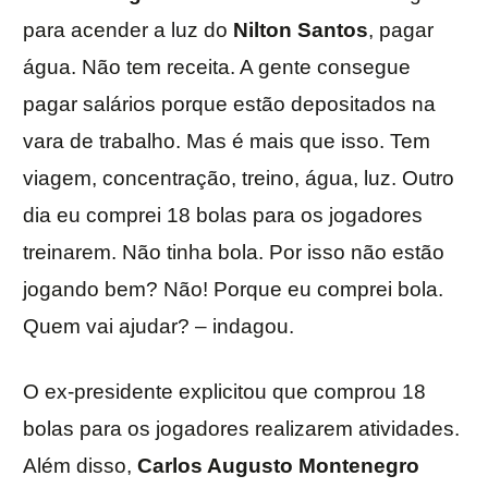
para acender a luz do
Nilton Santos
, pagar
água. Não tem receita. A gente consegue
pagar salários porque estão depositados na
vara de trabalho. Mas é mais que isso. Tem
viagem, concentração, treino, água, luz. Outro
dia eu comprei 18 bolas para os jogadores
treinarem. Não tinha bola. Por isso não estão
jogando bem? Não! Porque eu comprei bola.
Quem vai ajudar? – indagou.
O ex-presidente explicitou que comprou 18
bolas para os jogadores realizarem atividades.
Além disso,
Carlos Augusto Montenegro