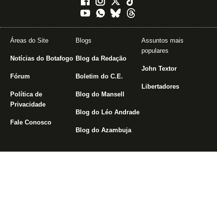
Áreas do Site
Blogs
Assuntos mais
populares
Notícias do Botafogo
Blog da Redação
John Textor
Fórum
Boletim do C.E.
Libertadores
Política de
Blog do Mansell
Privacidade
Blog do Léo Andrade
Fale Conosco
Blog do Azambuja