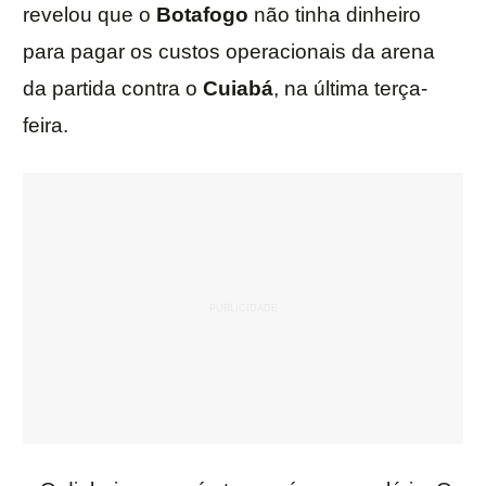
revelou que o
Botafogo
não tinha dinheiro
para pagar os custos operacionais da arena
da partida contra o
Cuiabá
, na última terça-
feira.