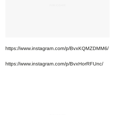
https://www.instagram.com/p/BvxKQMZDMM6/
https://www.instagram.com/p/BvxHorRFUnc/