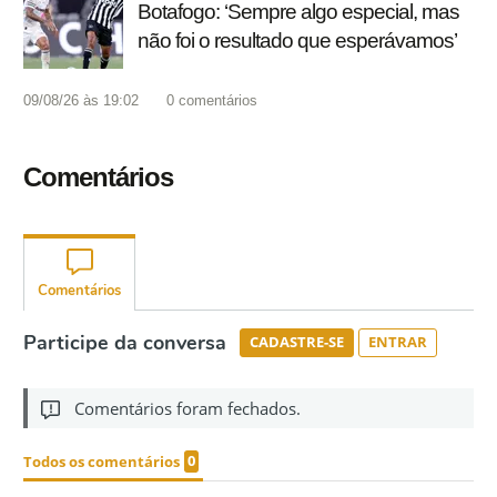
Botafogo: ‘Sempre algo especial, mas
não foi o resultado que esperávamos’
09/08/26 às 19:02
0
comentários
Comentários