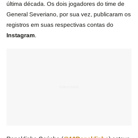
última década. Os dois jogadores do time de
General Severiano, por sua vez, publicaram os
registros em suas respectivas contas do
Instagram
.