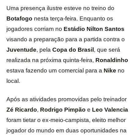
Uma presença ilustre esteve no treino do
Botafogo
nesta terça-feira. Enquanto os
jogadores corriam no
Estádio
Nilton
Santos
visando a preparação para a partida contra o
Juventude
, pela
Copa
do
Brasil
, que será
realizada na próxima quinta-feira,
Ronaldinho
estava fazendo um comercial para a
Nike
no
local.
Após as atividades promovidas pelo treinador
Zé
Ricardo
,
Rodrigo
Pimpão
e
Leo
Valencia
foram tietar o ex-meio-campista, eleito melhor
jogador do mundo em duas oportunidades na