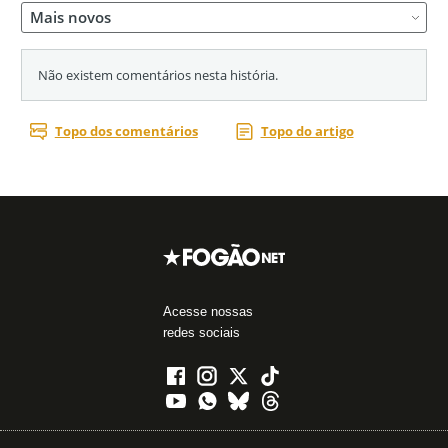
Acesse nossas
redes sociais