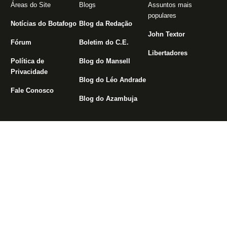
Áreas do Site
Blogs
Assuntos mais
populares
Notícias do Botafogo
Blog da Redação
John Textor
Fórum
Boletim do C.E.
Libertadores
Política de
Blog do Mansell
Privacidade
Blog do Léo Andrade
Fale Conosco
Blog do Azambuja