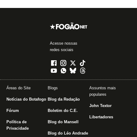
Acesse nossas
redes sociais
Áreas do Site
Blogs
Assuntos mais
populares
Notícias do Botafogo
Blog da Redação
John Textor
Fórum
Boletim do C.E.
Libertadores
Política de
Blog do Mansell
Privacidade
Blog do Léo Andrade