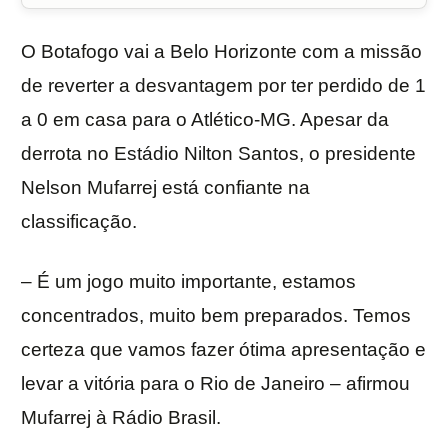
O Botafogo vai a Belo Horizonte com a missão
de reverter a desvantagem por ter perdido de 1
a 0 em casa para o Atlético-MG. Apesar da
derrota no Estádio Nilton Santos, o presidente
Nelson Mufarrej está confiante na
classificação.
– É um jogo muito importante, estamos
concentrados, muito bem preparados. Temos
certeza que vamos fazer ótima apresentação e
levar a vitória para o Rio de Janeiro – afirmou
Mufarrej à Rádio Brasil.