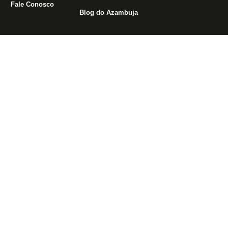
Fale Conosco
Blog do Azambuja