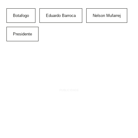
Botafogo
Eduardo Barroca
Nelson Mufarrej
Presidente