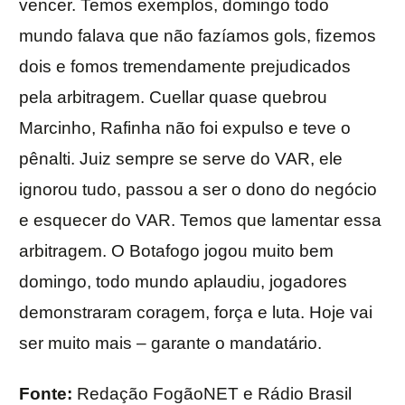
vencer. Temos exemplos, domingo todo
mundo falava que não fazíamos gols, fizemos
dois e fomos tremendamente prejudicados
pela arbitragem. Cuellar quase quebrou
Marcinho, Rafinha não foi expulso e teve o
pênalti. Juiz sempre se serve do VAR, ele
ignorou tudo, passou a ser o dono do negócio
e esquecer do VAR. Temos que lamentar essa
arbitragem. O Botafogo jogou muito bem
domingo, todo mundo aplaudiu, jogadores
demonstraram coragem, força e luta. Hoje vai
ser muito mais – garante o mandatário.
Fonte:
Redação FogãoNET e Rádio Brasil