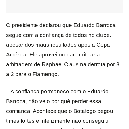
O presidente declarou que Eduardo Barroca
segue com a confiança de todos no clube,
apesar dos maus resultados após a Copa
América. Ele aproveitou para criticar a
arbitragem de Raphael Claus na derrota por 3
a 2 para o Flamengo.
– A confiança permanece com o Eduardo
Barroca, não vejo por quê perder essa
confiança. Acontece que o Botafogo pegou
times fortes e infelizmente não conseguiu