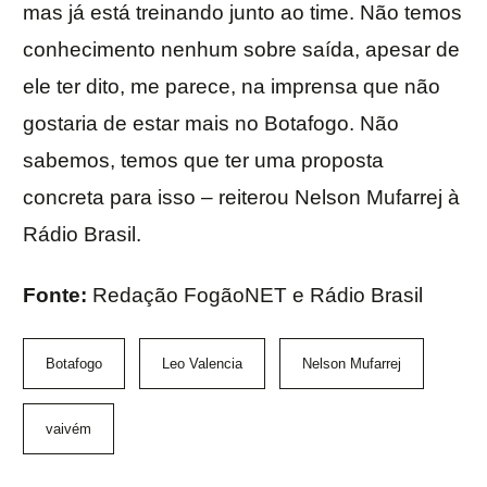
mas já está treinando junto ao time. Não temos
conhecimento nenhum sobre saída, apesar de
ele ter dito, me parece, na imprensa que não
gostaria de estar mais no Botafogo. Não
sabemos, temos que ter uma proposta
concreta para isso – reiterou Nelson Mufarrej à
Rádio Brasil.
Fonte:
Redação FogãoNET e Rádio Brasil
Botafogo
Leo Valencia
Nelson Mufarrej
vaivém