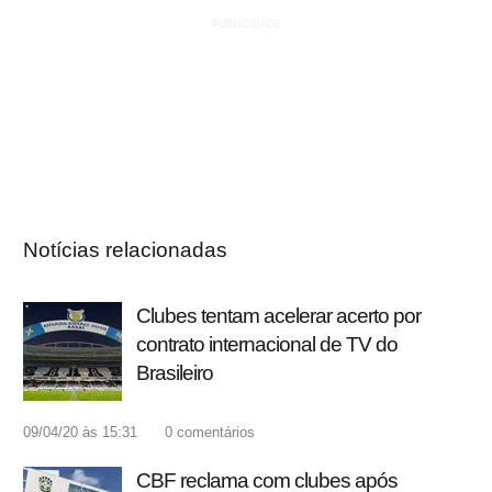
Notícias relacionadas
Clubes tentam acelerar acerto por
contrato internacional de TV do
Brasileiro
09/04/20 às 15:31
0
comentários
CBF reclama com clubes após