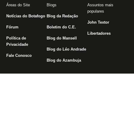
Áreas do Site
Blogs
Assuntos mais
populares
Notícias do Botafogo
Blog da Redação
John Textor
Fórum
Boletim do C.E.
Libertadores
Política de
Blog do Mansell
Privacidade
Blog do Léo Andrade
Fale Conosco
Blog do Azambuja