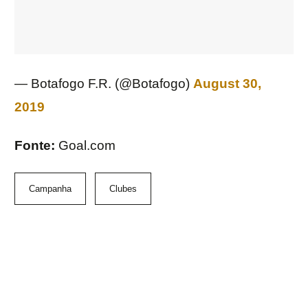
— Botafogo F.R. (@Botafogo)
August 30,
2019
Fonte:
Goal.com
Campanha
Clubes