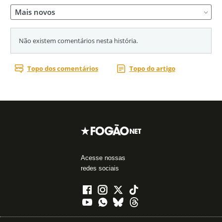
Acesse nossas
redes sociais