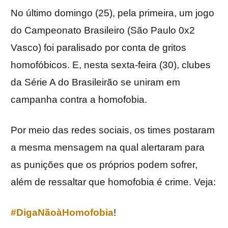
No último domingo (25), pela primeira, um jogo
do Campeonato Brasileiro (São Paulo 0x2
Vasco) foi paralisado por conta de gritos
homofóbicos. E, nesta sexta-feira (30), clubes
da Série A do Brasileirão se uniram em
campanha contra a homofobia.
Por meio das redes sociais, os times postaram
a mesma mensagem na qual alertaram para
as punições que os próprios podem sofrer,
além de ressaltar que homofobia é crime. Veja:
#DigaNãoàHomofobia
!