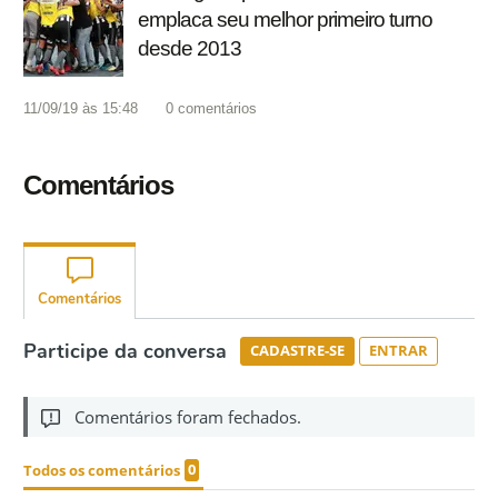
emplaca seu melhor primeiro turno
desde 2013
11/09/19 às 15:48
0
comentários
Comentários