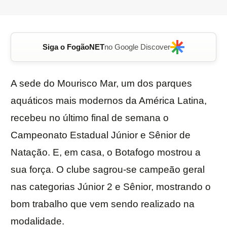
Siga o FogãoNET
no Google Discover
A sede do Mourisco Mar, um dos parques
aquáticos mais modernos da América Latina,
recebeu no último final de semana o
Campeonato Estadual Júnior e Sênior de
Natação. E, em casa, o Botafogo mostrou a
sua força. O clube sagrou-se campeão geral
nas categorias Júnior 2 e Sênior, mostrando o
bom trabalho que vem sendo realizado na
modalidade.