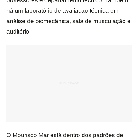
professores e departamento técnico. Também
há um laboratório de avaliação técnica em
análise de biomecânica, sala de musculação e
auditório.
O Mourisco Mar está dentro dos padrões de