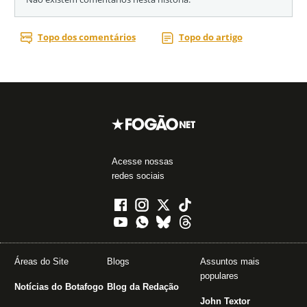
Acesse nossas
redes sociais
Áreas do Site
Blogs
Assuntos mais
populares
Notícias do Botafogo
Blog da Redação
John Textor