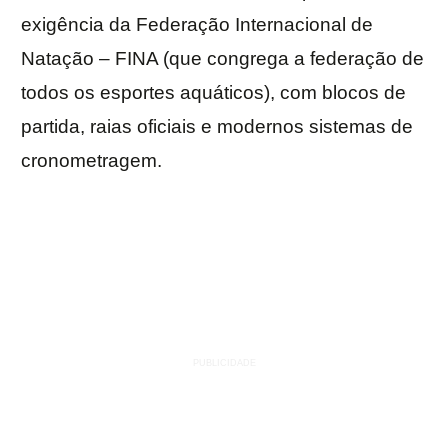
exigência da Federação Internacional de
Natação – FINA (que congrega a federação de
todos os esportes aquáticos), com blocos de
partida, raias oficiais e modernos sistemas de
cronometragem.