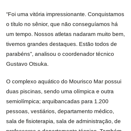
“Foi uma vitória impressionante. Conquistamos
o título no sênior, que não conseguíamos há
um tempo. Nossos atletas nadaram muito bem,
tivemos grandes destaques. Estão todos de
parabéns”, analisou o coordenador técnico
Gustavo Otsuka.
O complexo aquático do Mourisco Mar possui
duas piscinas, sendo uma olímpica e outra
semiolímpica; arquibancadas para 1.200
pessoas, vestiários, departamento médico,
sala de fisioterapia, sala de administração, de