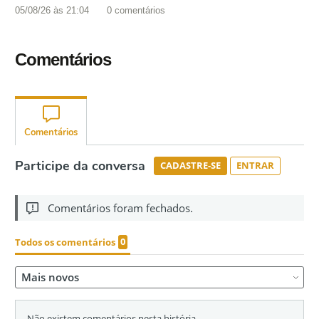
05/08/26 às 21:04
0
comentários
Comentários