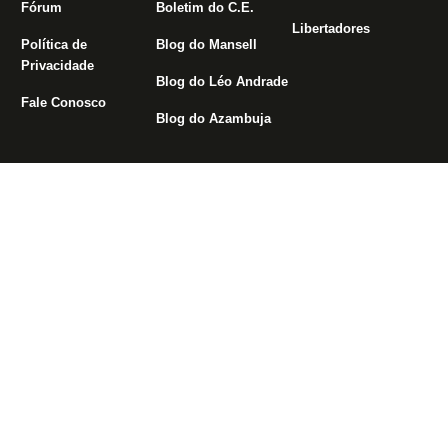
Fórum
Boletim do C.E.
Libertadores
Política de
Blog do Mansell
Privacidade
Blog do Léo Andrade
Fale Conosco
Blog do Azambuja