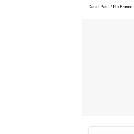
Daniel Pasti / Rio Branco