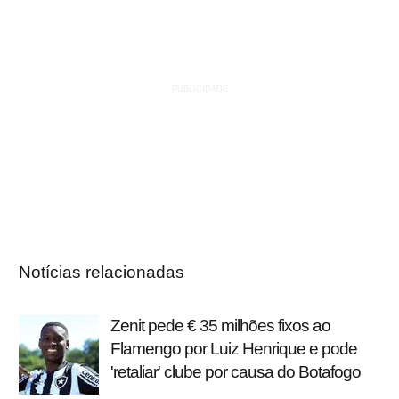
Notícias relacionadas
Zenit pede € 35 milhões fixos ao
Flamengo por Luiz Henrique e pode
'retaliar' clube por causa do Botafogo