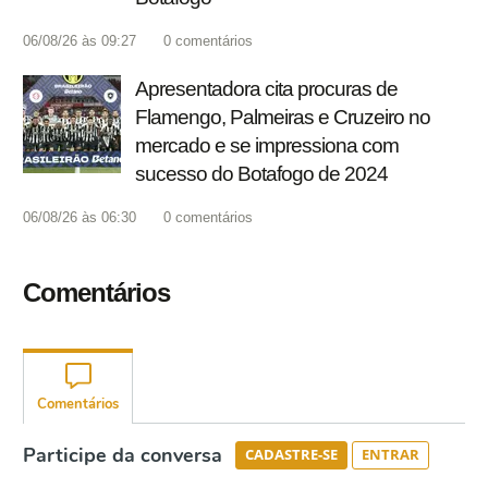
06/08/26 às 09:27
0
comentários
Apresentadora cita procuras de
Flamengo, Palmeiras e Cruzeiro no
mercado e se impressiona com
sucesso do Botafogo de 2024
06/08/26 às 06:30
0
comentários
Comentários