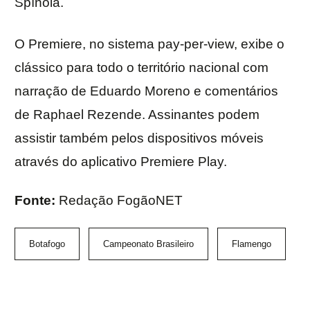
Spínola.
O Premiere, no sistema pay-per-view, exibe o
clássico para todo o território nacional com
narração de Eduardo Moreno e comentários
de Raphael Rezende. Assinantes podem
assistir também pelos dispositivos móveis
através do aplicativo Premiere Play.
Fonte:
Redação FogãoNET
Botafogo
Campeonato Brasileiro
Flamengo