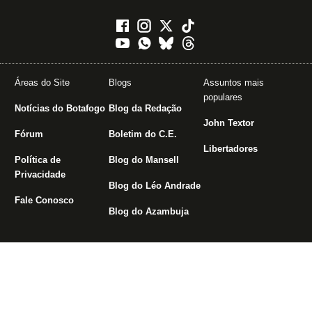
Áreas do Site
Blogs
Assuntos mais
populares
Notícias do Botafogo
Blog da Redação
John Textor
Fórum
Boletim do C.E.
Libertadores
Política de
Blog do Mansell
Privacidade
Blog do Léo Andrade
Fale Conosco
Blog do Azambuja