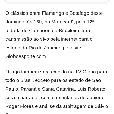
O clássico entre Flamengo e Botafogo deste
domingo, às 16h, no Maracanã, pela 12ª
rodada do Campeonato Brasileiro, terá
transmissão ao vivo pela internet para o
estado do Rio de Janeiro, pelo site
Globoesporte.com.
O jogo também será exibido na TV Globo para
todo o Brasil, exceto para os estado de São
Paulo, Paraná e Santa Catarina. Luis Roberto
será o narrador, com comentários de Junior e
Roger Flores e análise da arbitragem de Sálvio