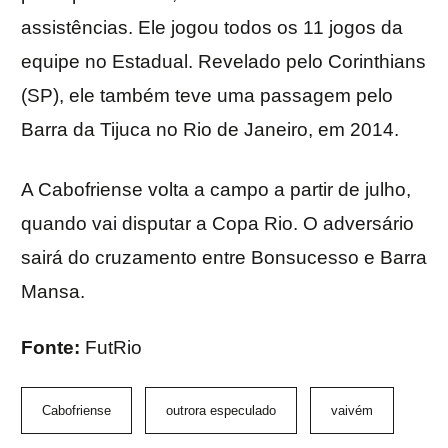
assistências. Ele jogou todos os 11 jogos da
equipe no Estadual. Revelado pelo Corinthians
(SP), ele também teve uma passagem pelo
Barra da Tijuca no Rio de Janeiro, em 2014.
A Cabofriense volta a campo a partir de julho,
quando vai disputar a Copa Rio. O adversário
sairá do cruzamento entre Bonsucesso e Barra
Mansa.
Fonte:
FutRio
Cabofriense
outrora especulado
vaivém