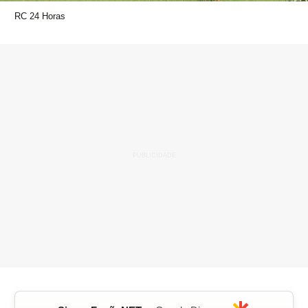
RC 24 Horas