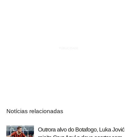
Notícias relacionadas
Outrora alvo do Botafogo, Luka Jović