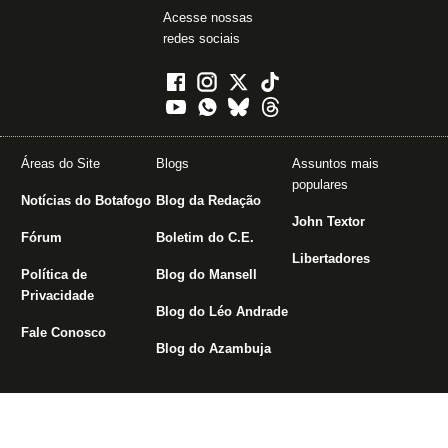
Acesse nossas
redes sociais
Áreas do Site
Blogs
Assuntos mais
populares
Notícias do Botafogo
Blog da Redação
John Textor
Fórum
Boletim do C.E.
Libertadores
Política de
Blog do Mansell
Privacidade
Blog do Léo Andrade
Fale Conosco
Blog do Azambuja