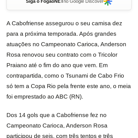
Siga o FogãoNET
no Google Discover
A Cabofriense assegurou o seu camisa dez
para a próxima temporada. Após grandes
atuações no Campeonato Carioca, Anderson
Rosa renovou seu contrato com o Tricolor
Praiano até o fim do ano que vem. Em
contrapartida, como o Tsunami de Cabo Frio
só tem a Copa Rio pela frente este ano, o meia
foi emprestado ao ABC (RN).
Dos 14 gols que a Cabofriense fez no
Campeonato Carioca, Anderson Rosa
participou de seis, com três tentos e três