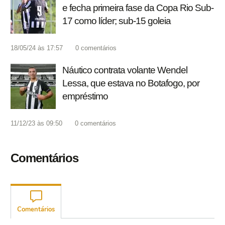
e fecha primeira fase da Copa Rio Sub-
17 como líder; sub-15 goleia
18/05/24 às 17:57
0
comentários
Náutico contrata volante Wendel
Lessa, que estava no Botafogo, por
empréstimo
11/12/23 às 09:50
0
comentários
Comentários