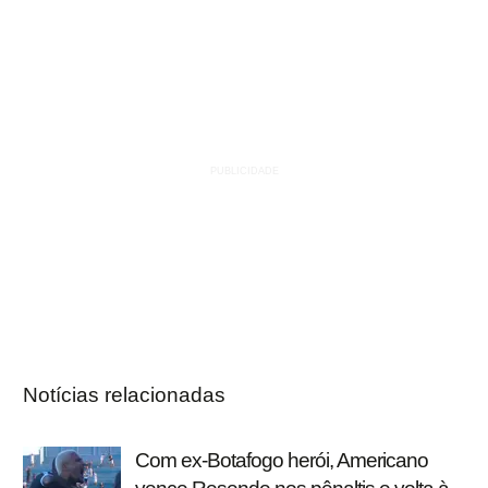
Notícias relacionadas
Com ex-Botafogo herói, Americano