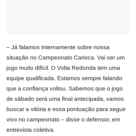
– Já falamos internamente sobre nossa
situação no Campeonato Carioca. Vai ser um
jogo muito difícil. O Volta Redonda tem uma
equipe qualificada. Estamos sempre falando
que a confiança voltou. Sabemos que o jogo
de sábado será uma final antecipada, vamos
buscar a vitória e essa pontuação para seguir
vivo no campeonato – disse o defensor, em
entrevista coletiva.