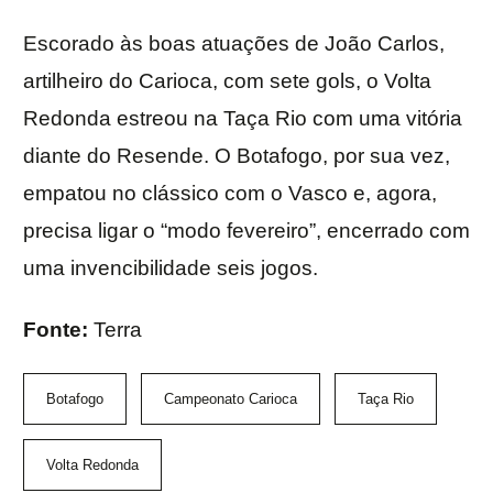
Escorado às boas atuações de João Carlos,
artilheiro do Carioca, com sete gols, o Volta
Redonda estreou na Taça Rio com uma vitória
diante do Resende. O Botafogo, por sua vez,
empatou no clássico com o Vasco e, agora,
precisa ligar o “modo fevereiro”, encerrado com
uma invencibilidade seis jogos.
Fonte:
Terra
Botafogo
Campeonato Carioca
Taça Rio
Volta Redonda