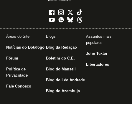
Áreas do Site
Blogs
Assuntos mais
populares
Notícias do Botafogo
Blog da Redação
John Textor
Fórum
Boletim do C.E.
Libertadores
Política de
Blog do Mansell
Privacidade
Blog do Léo Andrade
Fale Conosco
Blog do Azambuja