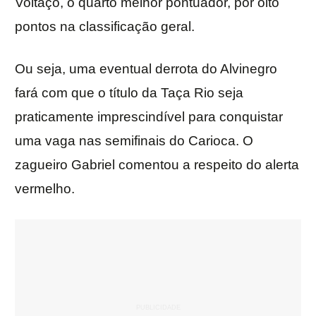
Voltaço, o quarto melhor pontuador, por oito
pontos na classificação geral.
Ou seja, uma eventual derrota do Alvinegro
fará com que o título da Taça Rio seja
praticamente imprescindível para conquistar
uma vaga nas semifinais do Carioca. O
zagueiro Gabriel comentou a respeito do alerta
vermelho.