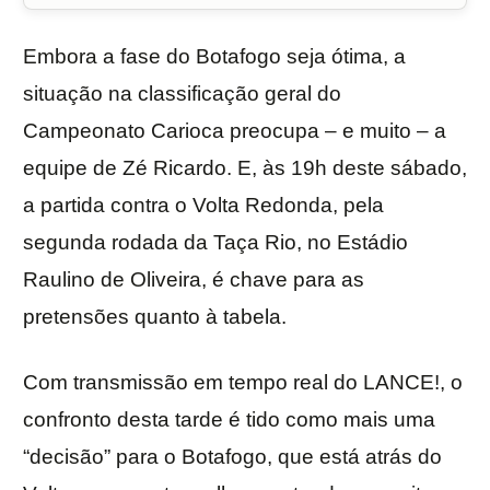
Embora a fase do Botafogo seja ótima, a
situação na classificação geral do
Campeonato Carioca preocupa – e muito – a
equipe de Zé Ricardo. E, às 19h deste sábado,
a partida contra o Volta Redonda, pela
segunda rodada da Taça Rio, no Estádio
Raulino de Oliveira, é chave para as
pretensões quanto à tabela.
Com transmissão em tempo real do LANCE!, o
confronto desta tarde é tido como mais uma
“decisão” para o Botafogo, que está atrás do