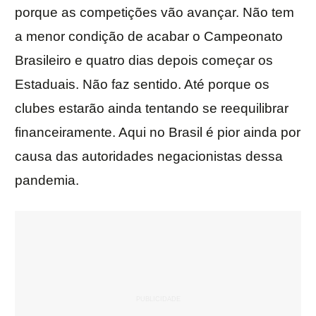
porque as competições vão avançar. Não tem
a menor condição de acabar o Campeonato
Brasileiro e quatro dias depois começar os
Estaduais. Não faz sentido. Até porque os
clubes estarão ainda tentando se reequilibrar
financeiramente. Aqui no Brasil é pior ainda por
causa das autoridades negacionistas dessa
pandemia.