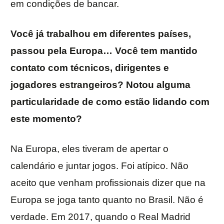
em condições de bancar.
Você já trabalhou em diferentes países,
passou pela Europa… Você tem mantido
contato com técnicos, dirigentes e
jogadores estrangeiros? Notou alguma
particularidade de como estão lidando com
este momento?
Na Europa, eles tiveram de apertar o
calendário e juntar jogos. Foi atípico. Não
aceito que venham profissionais dizer que na
Europa se joga tanto quanto no Brasil. Não é
verdade. Em 2017, quando o Real Madrid