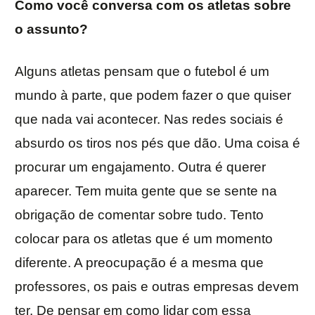
Como você conversa com os atletas sobre
o assunto?
Alguns atletas pensam que o futebol é um
mundo à parte, que podem fazer o que quiser
que nada vai acontecer. Nas redes sociais é
absurdo os tiros nos pés que dão. Uma coisa é
procurar um engajamento. Outra é querer
aparecer. Tem muita gente que se sente na
obrigação de comentar sobre tudo. Tento
colocar para os atletas que é um momento
diferente. A preocupação é a mesma que
professores, os pais e outras empresas devem
ter. De pensar em como lidar com essa