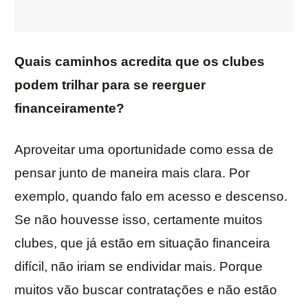
Quais caminhos acredita que os clubes
podem trilhar para se reerguer
financeiramente?
Aproveitar uma oportunidade como essa de
pensar junto de maneira mais clara. Por
exemplo, quando falo em acesso e descenso.
Se não houvesse isso, certamente muitos
clubes, que já estão em situação financeira
difícil, não iriam se endividar mais. Porque
muitos vão buscar contratações e não estão