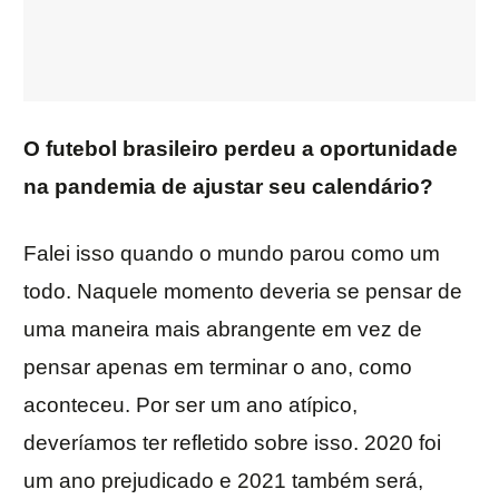
O futebol brasileiro perdeu a oportunidade
na pandemia de ajustar seu calendário?
Falei isso quando o mundo parou como um
todo. Naquele momento deveria se pensar de
uma maneira mais abrangente em vez de
pensar apenas em terminar o ano, como
aconteceu. Por ser um ano atípico,
deveríamos ter refletido sobre isso. 2020 foi
um ano prejudicado e 2021 também será,