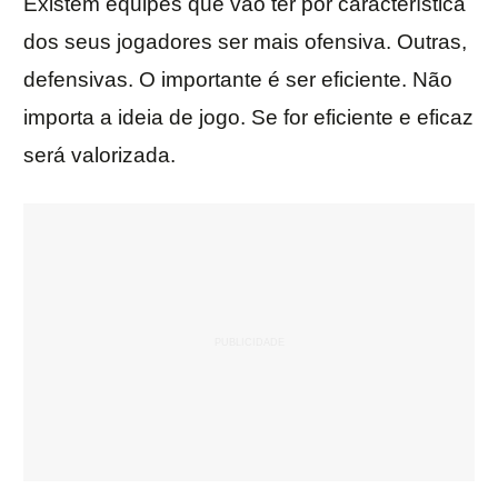
Existem equipes que vão ter por característica
dos seus jogadores ser mais ofensiva. Outras,
defensivas. O importante é ser eficiente. Não
importa a ideia de jogo. Se for eficiente e eficaz
será valorizada.