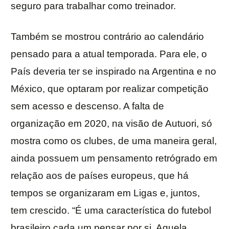
seguro para trabalhar como treinador.
Também se mostrou contrário ao calendário
pensado para a atual temporada. Para ele, o
País deveria ter se inspirado na Argentina e no
México, que optaram por realizar competição
sem acesso e descenso. A falta de
organização em 2020, na visão de Autuori, só
mostra como os clubes, de uma maneira geral,
ainda possuem um pensamento retrógrado em
relação aos de países europeus, que há
tempos se organizaram em Ligas e, juntos,
tem crescido. “É uma característica do futebol
brasileiro cada um pensar por si. Aquela