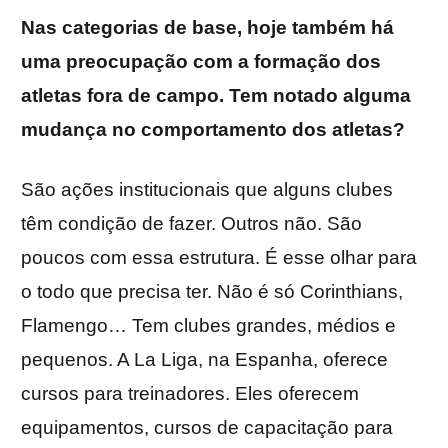
Nas categorias de base, hoje também há
uma preocupação com a formação dos
atletas fora de campo. Tem notado alguma
mudança no comportamento dos atletas?
São ações institucionais que alguns clubes
têm condição de fazer. Outros não. São
poucos com essa estrutura. É esse olhar para
o todo que precisa ter. Não é só Corinthians,
Flamengo… Tem clubes grandes, médios e
pequenos. A La Liga, na Espanha, oferece
cursos para treinadores. Eles oferecem
equipamentos, cursos de capacitação para