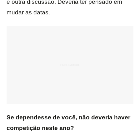
é outra discussão. Deveria ter pensado em
mudar as datas.
Se dependesse de você, não deveria haver
competição neste ano?