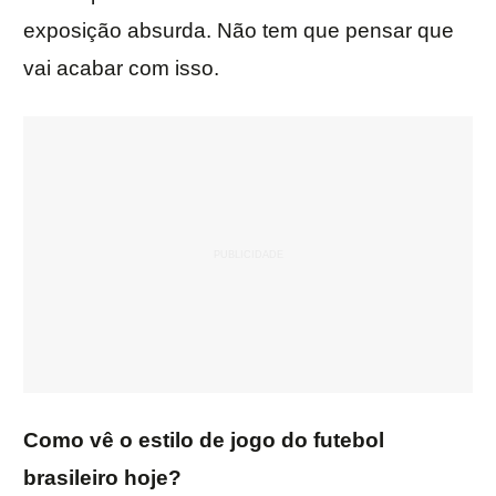
exposição absurda. Não tem que pensar que
vai acabar com isso.
Como vê o estilo de jogo do futebol
brasileiro hoje?