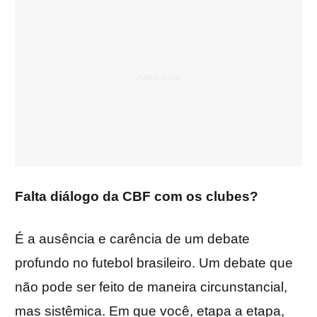
Falta diálogo da CBF com os clubes?
É a ausência e carência de um debate
profundo no futebol brasileiro. Um debate que
não pode ser feito de maneira circunstancial,
mas sistêmica. Em que você, etapa a etapa,