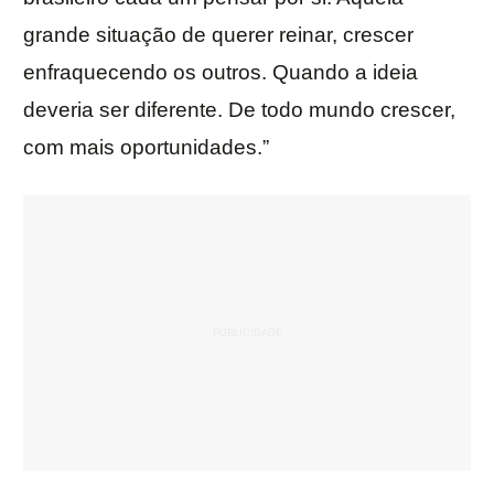
grande situação de querer reinar, crescer
enfraquecendo os outros. Quando a ideia
deveria ser diferente. De todo mundo crescer,
com mais oportunidades.”