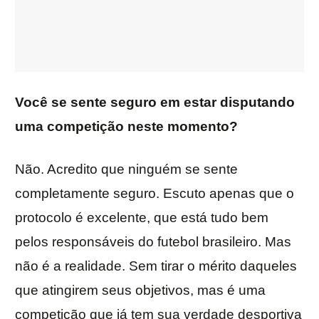
Você se sente seguro em estar disputando
uma competição neste momento?
Não. Acredito que ninguém se sente
completamente seguro. Escuto apenas que o
protocolo é excelente, que está tudo bem
pelos responsáveis do futebol brasileiro. Mas
não é a realidade. Sem tirar o mérito daqueles
que atingirem seus objetivos, mas é uma
competição que já tem sua verdade desportiva