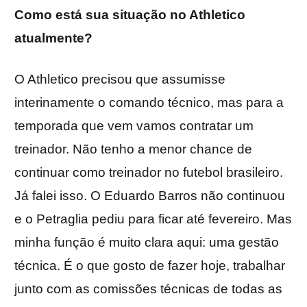
Como está sua situação no Athletico
atualmente?
O Athletico precisou que assumisse
interinamente o comando técnico, mas para a
temporada que vem vamos contratar um
treinador. Não tenho a menor chance de
continuar como treinador no futebol brasileiro.
Já falei isso. O Eduardo Barros não continuou
e o Petraglia pediu para ficar até fevereiro. Mas
minha função é muito clara aqui: uma gestão
técnica. É o que gosto de fazer hoje, trabalhar
junto com as comissões técnicas de todas as