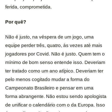
ferida, comprometida.
Por quê?
Não é justo, na véspera de um jogo, uma
equipe perder três, quatro, às vezes até mais
jogadores por Covid. Não é justo. Quem tem o
mínimo de bom senso entende isso. Deveriam
ter tratado como um ano atípico. Deveriam ter
pelo menos cogitado mudar a forma do
Campeonato Brasileiro e pensar em uma
forma abrangente. Não estou sendo apologista
de unificar o calendário com o da Europa. Isso