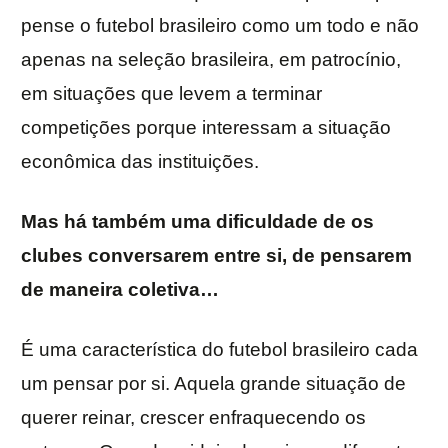
pense o futebol brasileiro como um todo e não
apenas na seleção brasileira, em patrocínio,
em situações que levem a terminar
competições porque interessam a situação
econômica das instituições.
Mas há também uma dificuldade de os
clubes conversarem entre si, de pensarem
de maneira coletiva…
É uma característica do futebol brasileiro cada
um pensar por si. Aquela grande situação de
querer reinar, crescer enfraquecendo os