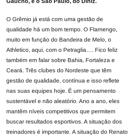
Gaúcho, e o São Paulo, do Diniz.
O Grêmio já está com uma gestão de
qualidade há um bom tempo. O Flamengo,
muito em função do Bandeira de Melo, o
Athletico, aqui, com o Petraglia…. Fico feliz
também em falar sobre Bahia, Fortaleza e
Ceará. Três clubes do Nordeste que têm
gestão de qualidade, contínua e isso reflete
nas suas equipes hoje. É um pensamento
sustentável e não aleatório. Ano a ano, eles
mantêm níveis competitivos que permitem
buscar resultados esportivos. A situação dos
treinadores é importante. A situação do Renato