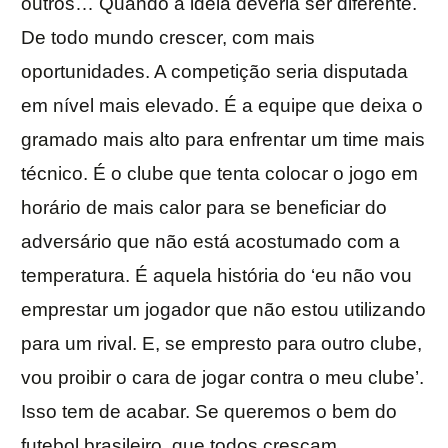
outros… Quando a ideia deveria ser diferente.
De todo mundo crescer, com mais
oportunidades. A competição seria disputada
em nível mais elevado. É a equipe que deixa o
gramado mais alto para enfrentar um time mais
técnico. É o clube que tenta colocar o jogo em
horário de mais calor para se beneficiar do
adversário que não está acostumado com a
temperatura. É aquela história do ‘eu não vou
emprestar um jogador que não estou utilizando
para um rival. E, se empresto para outro clube,
vou proibir o cara de jogar contra o meu clube’.
Isso tem de acabar. Se queremos o bem do
futebol brasileiro, que todos cresçam.