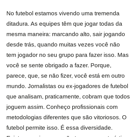
No futebol estamos vivendo uma tremenda
ditadura. As equipes têm que jogar todas da
mesma maneira: marcando alto, sair jogando
desde trás, quando muitas vezes você não
tem jogador no seu grupo para fazer isso. Mas
você se sente obrigado a fazer. Porque,
parece, que, se não fizer, você está em outro
mundo. Jornalistas ou ex-jogadores de futebol
que analisam, praticamente, cobram que todos
joguem assim. Conheço profissionais com
metodologias diferentes que são vitoriosos. O
futebol permite isso. É essa diversidade.