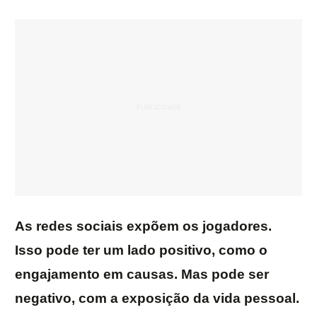
As redes sociais expõem os jogadores.
Isso pode ter um lado positivo, como o
engajamento em causas. Mas pode ser
negativo, com a exposição da vida pessoal.