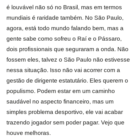
é louvável não só no Brasil, mas em termos
mundiais é raridade também. No São Paulo,
agora, está todo mundo falando bem, mas a
gente sabe como sofreu o Raí e o Pássaro,
dois profissionais que seguraram a onda. Não
fossem eles, talvez o São Paulo não estivesse
nessa situação. Isso não vai acorrer com a
gestão de dirigente estatutário. Eles querem o
populismo. Podem estar em um caminho
saudável no aspecto financeiro, mas um
simples problema desportivo, ele vai acabar
trazendo jogador sem poder pagar. Vejo que
houve melhoras.