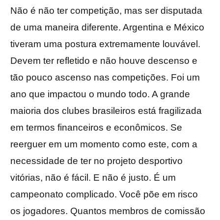
Não é não ter competição, mas ser disputada
de uma maneira diferente. Argentina e México
tiveram uma postura extremamente louvável.
Devem ter refletido e não houve descenso e
tão pouco ascenso nas competições. Foi um
ano que impactou o mundo todo. A grande
maioria dos clubes brasileiros está fragilizada
em termos financeiros e econômicos. Se
reerguer em um momento como este, com a
necessidade de ter no projeto desportivo
vitórias, não é fácil. E não é justo. É um
campeonato complicado. Você põe em risco
os jogadores. Quantos membros de comissão