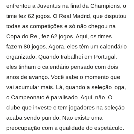
enfrentou a Juventus na final da Champions, o
time fez 62 jogos. O Real Madrid, que disputou
todas as competições e só não chegou na
Copa do Rei, fez 62 jogos. Aqui, os times
fazem 80 jogos. Agora, eles têm um calendário
organizado. Quando trabalhei em Portugal,
eles tinham o calendário pensado com dois
anos de avanço. Você sabe o momento que
vai acumular mais. Lá, quando a seleção joga,
o Campeonato é paralisado. Aqui, não. O
clube que investe e tem jogadores na seleção
acaba sendo punido. Não existe uma
preocupação com a qualidade do espetáculo.