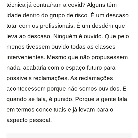
técnica já contraíram a covid? Alguns têm
idade dentro do grupo de risco. É um descaso
total com os profissionais. É um desdém que
leva ao descaso. Ninguém é ouvido. Que pelo
menos tivessem ouvido todas as classes
intervenientes. Mesmo que não propusessem
nada, acabaria com o espaço futuro para
possíveis reclamações. As reclamações
acontecessem porque não somos ouvidos. E
quando se fala, é punido. Porque a gente fala
em termos conceituais e já levam para o
aspecto pessoal.