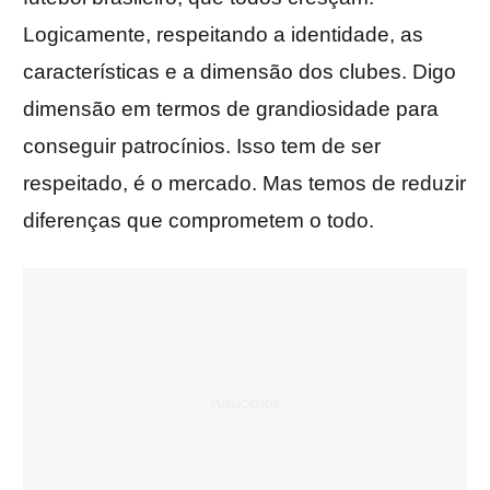
Logicamente, respeitando a identidade, as
características e a dimensão dos clubes. Digo
dimensão em termos de grandiosidade para
conseguir patrocínios. Isso tem de ser
respeitado, é o mercado. Mas temos de reduzir
diferenças que comprometem o todo.