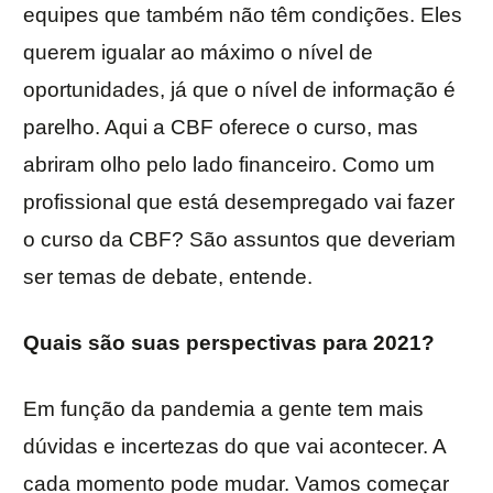
equipes que também não têm condições. Eles
querem igualar ao máximo o nível de
oportunidades, já que o nível de informação é
parelho. Aqui a CBF oferece o curso, mas
abriram olho pelo lado financeiro. Como um
profissional que está desempregado vai fazer
o curso da CBF? São assuntos que deveriam
ser temas de debate, entende.
Quais são suas perspectivas para 2021?
Em função da pandemia a gente tem mais
dúvidas e incertezas do que vai acontecer. A
cada momento pode mudar. Vamos começar