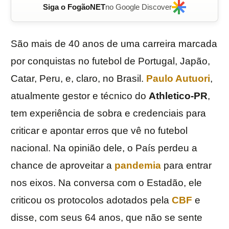
Siga o FogãoNET
no Google Discover
São mais de 40 anos de uma carreira marcada
por conquistas no futebol de Portugal, Japão,
Catar, Peru, e, claro, no Brasil.
Paulo Autuori
,
atualmente gestor e técnico do
Athletico-PR
,
tem experiência de sobra e credenciais para
criticar e apontar erros que vê no futebol
nacional. Na opinião dele, o País perdeu a
chance de aproveitar a
pandemia
para entrar
nos eixos. Na conversa com o Estadão, ele
criticou os protocolos adotados pela
CBF
e
disse, com seus 64 anos, que não se sente