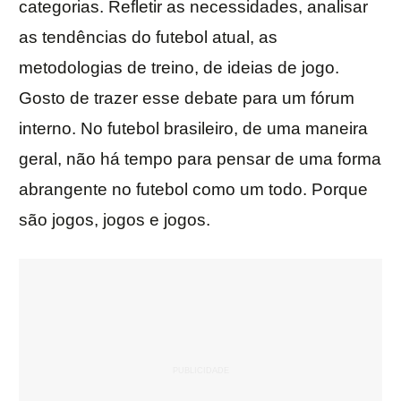
categorias. Refletir as necessidades, analisar
as tendências do futebol atual, as
metodologias de treino, de ideias de jogo.
Gosto de trazer esse debate para um fórum
interno. No futebol brasileiro, de uma maneira
geral, não há tempo para pensar de uma forma
abrangente no futebol como um todo. Porque
são jogos, jogos e jogos.