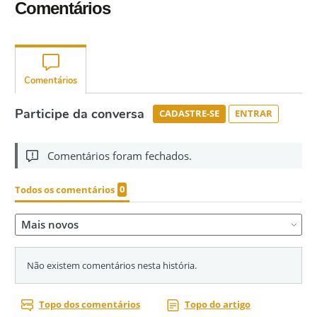
Comentários