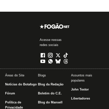
Acesse nossas
redes sociais
Áreas do Site
Blogs
Assuntos mais
populares
Notícias do Botafogo
Blog da Redação
John Textor
Fórum
Boletim do C.E.
Libertadores
Política de
Blog do Mansell
Privacidade