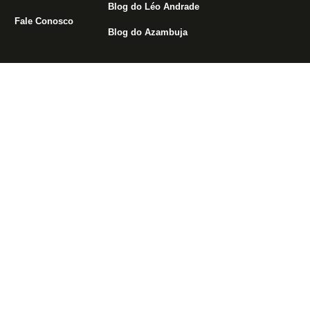
Blog do Léo Andrade
Fale Conosco
Blog do Azambuja