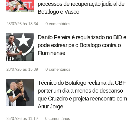
processos de recuperação judicial de
Botafogo e Vasco
28/07/26 às 18:34
0
comentários
Danilo Pereira é regularizado no BID e
pode estrear pelo Botafogo contra o
Fluminense
28/07/26 às 15:09
0
comentários
Técnico do Botafogo reclama da CBF
por ter um dia a menos de descanso
que Cruzeiro e projeta reencontro com
Artur Jorge
25/07/26 às 11:19
0
comentários