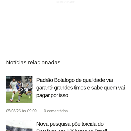
Notícias relacionadas
Padrão Botafogo de qualidade vai
garantir grandes times e sabe quem vai
pagar por isso
05/08/26 às 09:09
0
comentários
Nova pesquisa põe torcida do