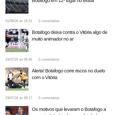
Botafogo em 12º lugar no Brasil
01/08/26 às 18:31
0
comentários
Botafogo deixa contra o Vitória algo de
muito animador no ar
24/07/26 às 08:46
0
comentários
Alerta! Botafogo corre riscos no duelo
com o Vitória
23/07/26 às 09:17
0
comentários
Os motivos que levaram o Botafogo a