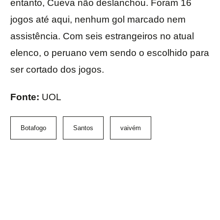
entanto, Cueva não deslanchou. Foram 16
jogos até aqui, nenhum gol marcado nem
assistência. Com seis estrangeiros no atual
elenco, o peruano vem sendo o escolhido para
ser cortado dos jogos.
Fonte:
UOL
Botafogo
Santos
vaivém