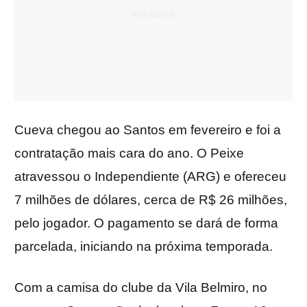
Cueva chegou ao Santos em fevereiro e foi a
contratação mais cara do ano. O Peixe
atravessou o Independiente (ARG) e ofereceu
7 milhões de dólares, cerca de R$ 26 milhões,
pelo jogador. O pagamento se dará de forma
parcelada, iniciando na próxima temporada.
Com a camisa do clube da Vila Belmiro, no