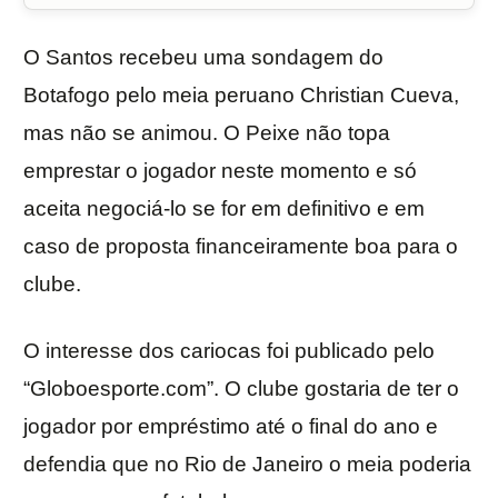
O Santos recebeu uma sondagem do
Botafogo pelo meia peruano Christian Cueva,
mas não se animou. O Peixe não topa
emprestar o jogador neste momento e só
aceita negociá-lo se for em definitivo e em
caso de proposta financeiramente boa para o
clube.
O interesse dos cariocas foi publicado pelo
“Globoesporte.com”. O clube gostaria de ter o
jogador por empréstimo até o final do ano e
defendia que no Rio de Janeiro o meia poderia