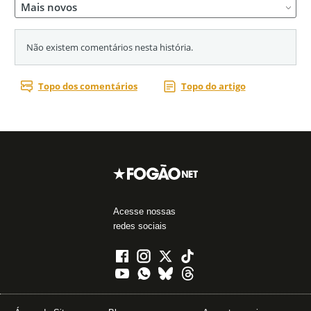
Acesse nossas
redes sociais