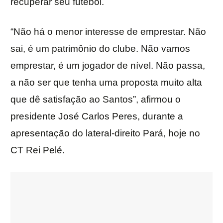
recuperar seu futebol.
“Não há o menor interesse de emprestar. Não
sai, é um patrimônio do clube. Não vamos
emprestar, é um jogador de nível. Não passa,
a não ser que tenha uma proposta muito alta
que dê satisfação ao Santos”, afirmou o
presidente José Carlos Peres, durante a
apresentação do lateral-direito Pará, hoje no
CT Rei Pelé.