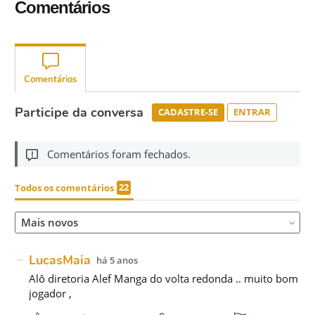
Comentários