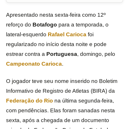
Apresentado nesta sexta-feira como 12º
reforço do
Botafogo
para a temporada, o
lateral-esquerdo
Rafael Carioca
foi
regularizado no início desta noite e pode
estrear contra a
Portuguesa
, domingo, pelo
Campeonato Carioca
.
O jogador teve seu nome inserido no Boletim
Informativo de Registro de Atletas (BIRA) da
Federação do Rio
na última segunda-feira,
com pendências. Elas foram sanadas nesta
sexta, após a chegada de um documento