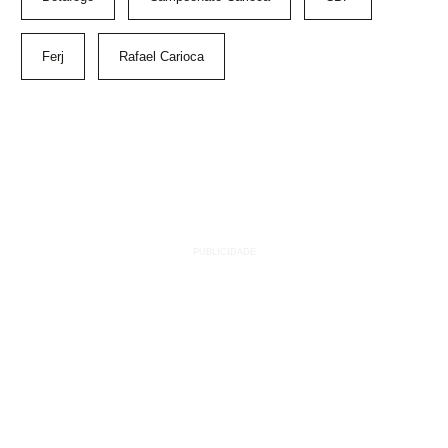
Ferj
Rafael Carioca