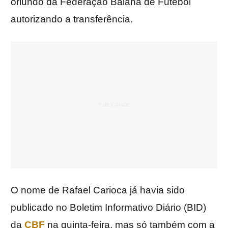
oriundo da Federação Baiana de Futebol
autorizando a transferência.
O nome de Rafael Carioca já havia sido
publicado no Boletim Informativo Diário (BID)
da
CBF
na quinta-feira, mas só também com a