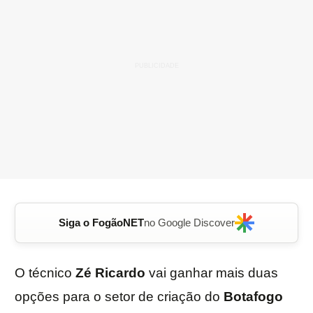
Siga o FogãoNET
no Google Discover
O técnico
Zé
Ricardo
vai ganhar mais duas
opções para o setor de criação do
Botafogo