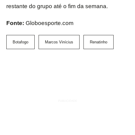
restante do grupo até o fim da semana.
Fonte:
Globoesporte.com
Botafogo
Marcos Vinícius
Renatinho