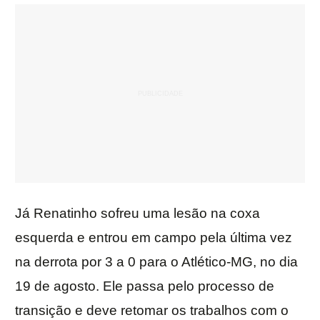
Já Renatinho sofreu uma lesão na coxa
esquerda e entrou em campo pela última vez
na derrota por 3 a 0 para o Atlético-MG, no dia
19 de agosto. Ele passa pelo processo de
transição e deve retomar os trabalhos com o