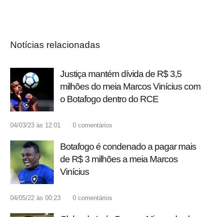
Notícias relacionadas
Justiça mantém dívida de R$ 3,5
milhões do meia Marcos Vinícius com
o Botafogo dentro do RCE
04/03/23 às 12:01
0
comentários
Botafogo é condenado a pagar mais
de R$ 3 milhões a meia Marcos
Vinícius
04/05/22 às 00:23
0
comentários