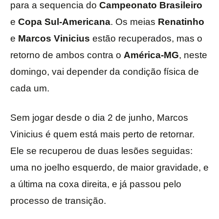
para a sequencia do
Campeonato
Brasileiro
e
Copa Sul-Americana
. Os meias
Renatinho
e
Marcos
Vinicius
estão recuperados, mas o
retorno de ambos contra o
América-MG
, neste
domingo, vai depender da condição física de
cada um.
Sem jogar desde o dia 2 de junho, Marcos
Vinicius é quem está mais perto de retornar.
Ele se recuperou de duas lesões seguidas:
uma no joelho esquerdo, de maior gravidade, e
a última na coxa direita, e já passou pelo
processo de transição.