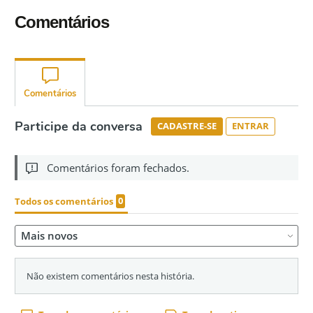
Comentários