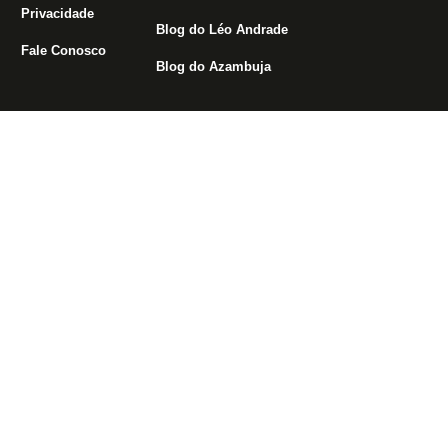
Privacidade
Blog do Léo Andrade
Fale Conosco
Blog do Azambuja