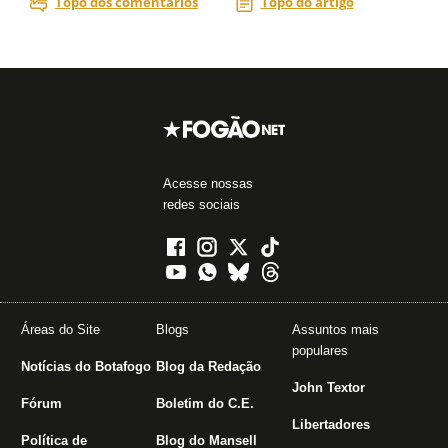
Acesse nossas
redes sociais
Áreas do Site
Blogs
Assuntos mais
populares
Notícias do Botafogo
Blog da Redação
John Textor
Fórum
Boletim do C.E.
Libertadores
Política de
Blog do Mansell