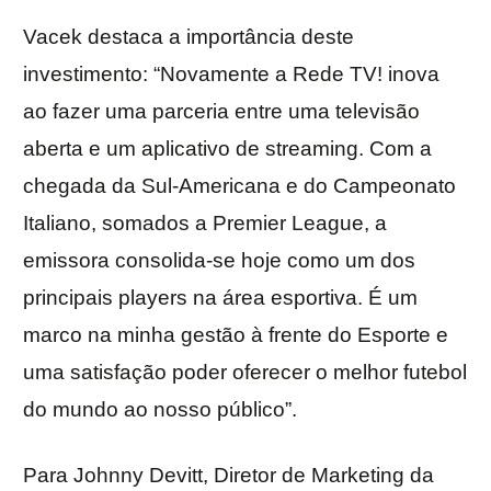
Vacek destaca a importância deste
investimento: “Novamente a Rede TV! inova
ao fazer uma parceria entre uma televisão
aberta e um aplicativo de streaming. Com a
chegada da Sul-Americana e do Campeonato
Italiano, somados a Premier League, a
emissora consolida-se hoje como um dos
principais players na área esportiva. É um
marco na minha gestão à frente do Esporte e
uma satisfação poder oferecer o melhor futebol
do mundo ao nosso público”.
Para Johnny Devitt, Diretor de Marketing da