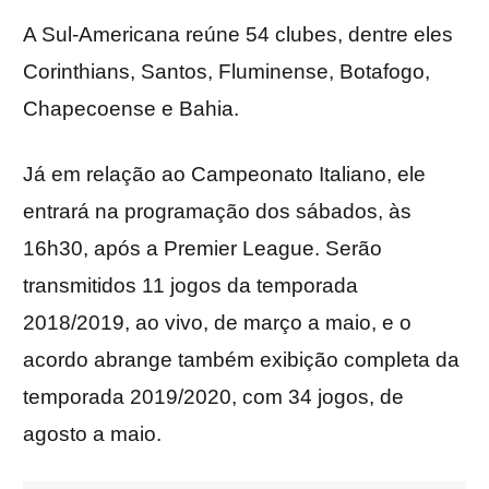
A Sul-Americana reúne 54 clubes, dentre eles
Corinthians, Santos, Fluminense, Botafogo,
Chapecoense e Bahia.
Já em relação ao Campeonato Italiano, ele
entrará na programação dos sábados, às
16h30, após a Premier League. Serão
transmitidos 11 jogos da temporada
2018/2019, ao vivo, de março a maio, e o
acordo abrange também exibição completa da
temporada 2019/2020, com 34 jogos, de
agosto a maio.