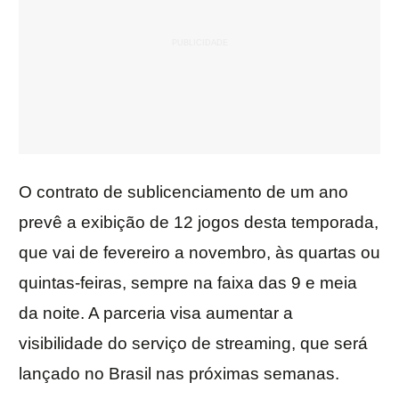
O contrato de sublicenciamento de um ano
prevê a exibição de 12 jogos desta temporada,
que vai de fevereiro a novembro, às quartas ou
quintas-feiras, sempre na faixa das 9 e meia
da noite. A parceria visa aumentar a
visibilidade do serviço de streaming, que será
lançado no Brasil nas próximas semanas.