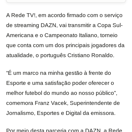
A Rede TV!, em acordo firmado com o serviço
de streaming DAZN, vai transmitir a Copa Sul-
Americana e o Campeonato Italiano, torneio
que conta com um dos principais jogadores da
atualidade, o português Cristiano Ronaldo.
“É um marco na minha gestão à frente do
Esporte e uma satisfação poder oferecer o
melhor futebol do mundo ao nosso público”,
comemora Franz Vacek, Superintendente de
Jornalismo, Esportes e Digital da emissora.
Por meio desta parceria com a DAZN, a Rede