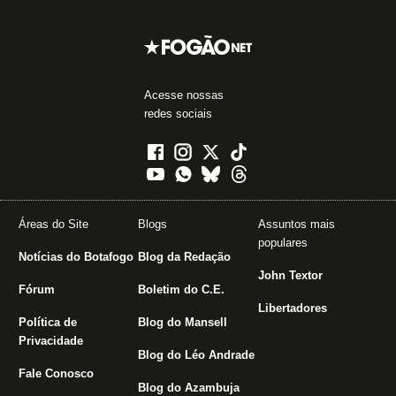
Acesse nossas
redes sociais
Áreas do Site
Blogs
Assuntos mais
populares
Notícias do Botafogo
Blog da Redação
John Textor
Fórum
Boletim do C.E.
Libertadores
Política de
Blog do Mansell
Privacidade
Blog do Léo Andrade
Fale Conosco
Blog do Azambuja