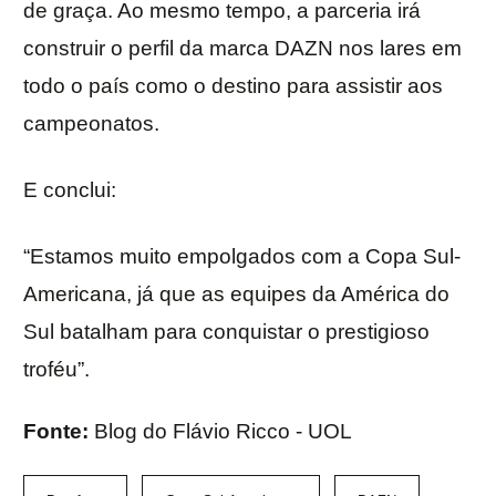
de graça. Ao mesmo tempo, a parceria irá
construir o perfil da marca DAZN nos lares em
todo o país como o destino para assistir aos
campeonatos.
E conclui:
“Estamos muito empolgados com a Copa Sul-
Americana, já que as equipes da América do
Sul batalham para conquistar o prestigioso
troféu”.
Fonte:
Blog do Flávio Ricco - UOL