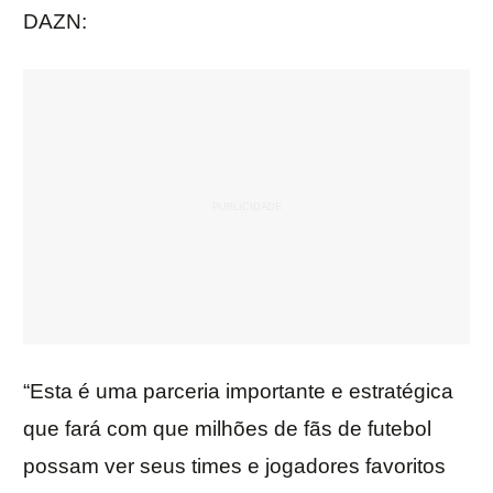
DAZN:
“Esta é uma parceria importante e estratégica
que fará com que milhões de fãs de futebol
possam ver seus times e jogadores favoritos