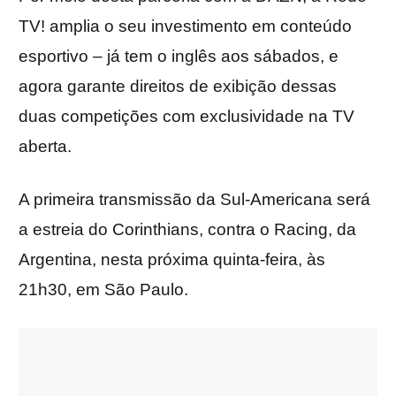
TV! amplia o seu investimento em conteúdo
esportivo – já tem o inglês aos sábados, e
agora garante direitos de exibição dessas
duas competições com exclusividade na TV
aberta.
A primeira transmissão da Sul-Americana será
a estreia do Corinthians, contra o Racing, da
Argentina, nesta próxima quinta-feira, às
21h30, em São Paulo.