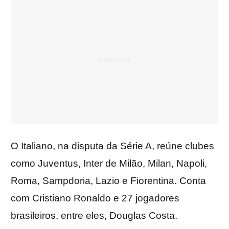
O Italiano, na disputa da Série A, reúne clubes
como Juventus, Inter de Milão, Milan, Napoli,
Roma, Sampdoria, Lazio e Fiorentina. Conta
com Cristiano Ronaldo e 27 jogadores
brasileiros, entre eles, Douglas Costa.