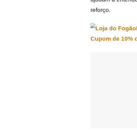
reforço.