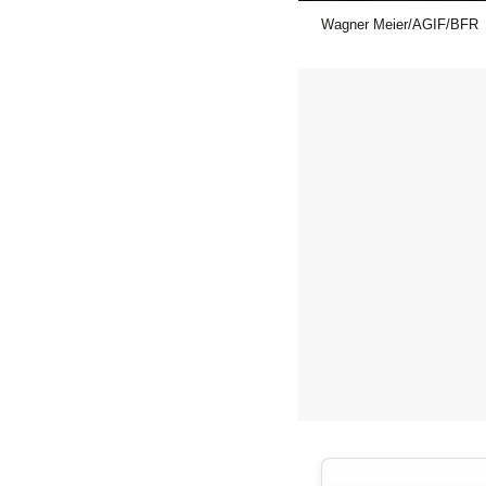
Wagner Meier/AGIF/BFR