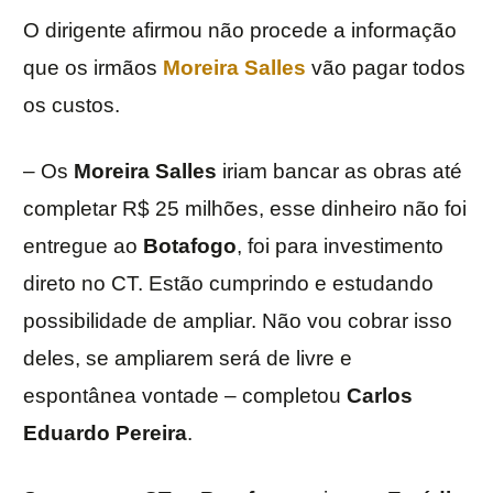
O dirigente afirmou não procede a informação
que os irmãos
Moreira Salles
vão pagar todos
os custos.
– Os
Moreira Salles
iriam bancar as obras até
completar R$ 25 milhões, esse dinheiro não foi
entregue ao
Botafogo
, foi para investimento
direto no CT. Estão cumprindo e estudando
possibilidade de ampliar. Não vou cobrar isso
deles, se ampliarem será de livre e
espontânea vontade – completou
Carlos
Eduardo Pereira
.