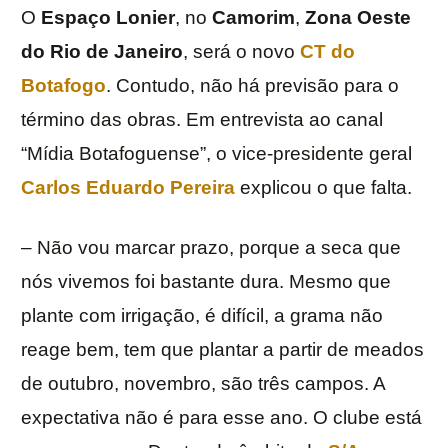
O
Espaço Lonier
, no
Camorim
,
Zona Oeste
do Rio de Janeiro
, será o novo
CT do
Botafogo
. Contudo, não há previsão para o
término das obras. Em entrevista ao canal
“Mídia Botafoguense”, o vice-presidente geral
Carlos Eduardo Pereira
explicou o que falta.
– Não vou marcar prazo, porque a seca que
nós vivemos foi bastante dura. Mesmo que
plante com irrigação, é difícil, a grama não
reage bem, tem que plantar a partir de meados
de outubro, novembro, são três campos. A
expectativa não é para esse ano. O clube está