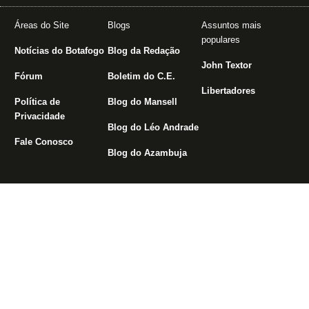
Áreas do Site
Blogs
Assuntos mais
populares
Notícias do Botafogo
Blog da Redação
John Textor
Fórum
Boletim do C.E.
Libertadores
Política de
Blog do Mansell
Privacidade
Blog do Léo Andrade
Fale Conosco
Blog do Azambuja