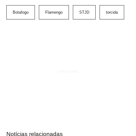
Botafogo
Flamengo
STJD
torcida
Notícias relacionadas