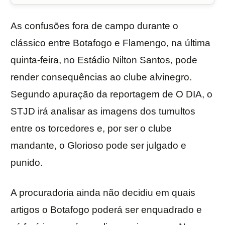
As confusões fora de campo durante o
clássico entre Botafogo e Flamengo, na última
quinta-feira, no Estádio Nilton Santos, pode
render consequências ao clube alvinegro.
Segundo apuração da reportagem de O DIA, o
STJD irá analisar as imagens dos tumultos
entre os torcedores e, por ser o clube
mandante, o Glorioso pode ser julgado e
punido.
A procuradoria ainda não decidiu em quais
artigos o Botafogo poderá ser enquadrado e