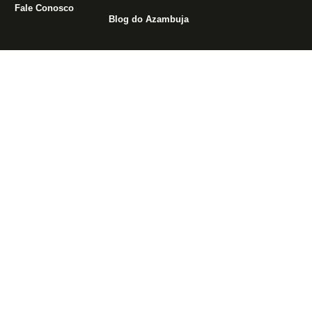
Fale Conosco
Blog do Azambuja