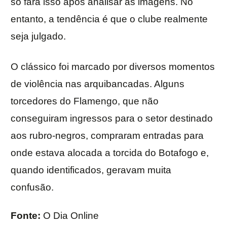
só fará isso após analisar as imagens. No
entanto, a tendência é que o clube realmente
seja julgado.
O clássico foi marcado por diversos momentos
de violência nas arquibancadas. Alguns
torcedores do Flamengo, que não
conseguiram ingressos para o setor destinado
aos rubro-negros, compraram entradas para
onde estava alocada a torcida do Botafogo e,
quando identificados, geravam muita
confusão.
Fonte:
O Dia Online