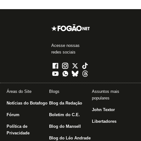
Acesse nossas
redes sociais
Áreas do Site
Blogs
Assuntos mais
populares
Notícias do Botafogo
Blog da Redação
John Textor
Fórum
Boletim do C.E.
Libertadores
Política de
Blog do Mansell
Privacidade
Blog do Léo Andrade