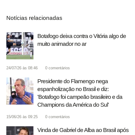
Notícias relacionadas
Botafogo deixa contra o Vitória algo de
muito animador no ar
24/07/26 às 08:46
0
comentários
Presidente do Flamengo nega
espanholização no Brasil e diz:
'Botafogo foi campeão brasileiro e da
Champions da América do Sul'
15/06/26 às 09:25
0
comentários
Vinda de Gabriel de Alba ao Brasil após