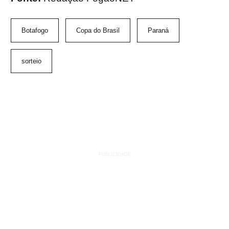
Botafogo
Copa do Brasil
Paraná
sorteio