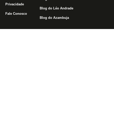
Privacidade
Blog do Léo Andrade
Fale Conosco
Blog do Azambuja