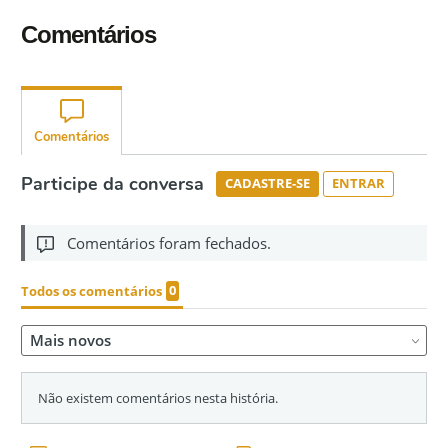
Comentários