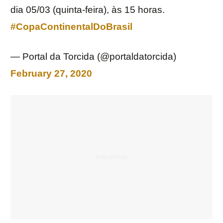
dia 05/03 (quinta-feira), às 15 horas.
#CopaContinentalDoBrasil
— Portal da Torcida (@portaldatorcida)
February 27, 2020