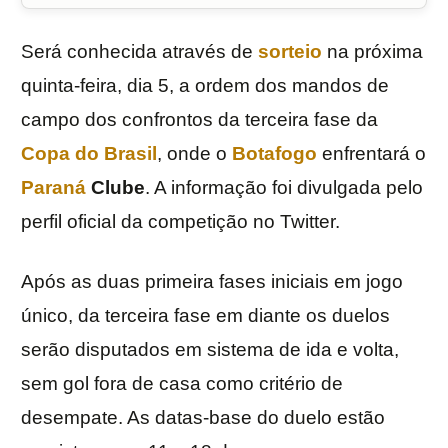
Será conhecida através de
sorteio
na próxima
quinta-feira, dia 5, a ordem dos mandos de
campo dos confrontos da terceira fase da
Copa do Brasil
, onde o
Botafogo
enfrentará o
Paraná
Clube
. A informação foi divulgada pelo
perfil oficial da competição no Twitter.
Após as duas primeira fases iniciais em jogo
único, da terceira fase em diante os duelos
serão disputados em sistema de ida e volta,
sem gol fora de casa como critério de
desempate. As datas-base do duelo estão