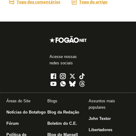
Acesse nossas
redes sociais
Áreas do Site
Blogs
Assuntos mais
populares
Notícias do Botafogo
Blog da Redação
John Textor
Fórum
Boletim do C.E.
Libertadores
Política de
Blog do Mansell