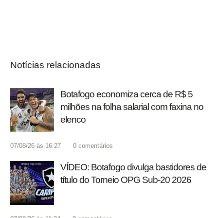
Notícias relacionadas
Botafogo economiza cerca de R$ 5
milhões na folha salarial com faxina no
elenco
07/08/26 às 16:27
0
comentários
VÍDEO: Botafogo divulga bastidores de
título do Torneio OPG Sub-20 2026