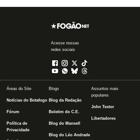
Acesse nossas
redes sociais
Áreas do Site
Blogs
Assuntos mais
populares
Notícias do Botafogo
Blog da Redação
John Textor
Fórum
Boletim do C.E.
Libertadores
Política de
Blog do Mansell
Privacidade
Blog do Léo Andrade