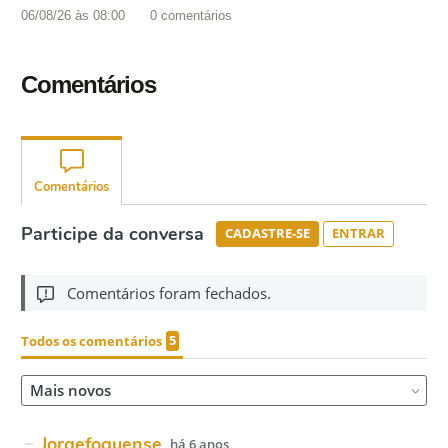
06/08/26 às 08:00
0
comentários
Comentários