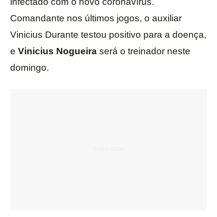
infectado com o novo coronavírus.
Comandante nos últimos jogos, o auxiliar
Vinicius Durante testou positivo para a doença,
e
Vinicius Nogueira
será o treinador neste
domingo.