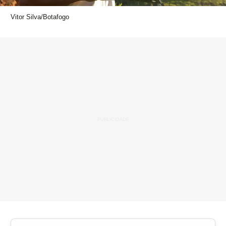
Vitor Silva/Botafogo