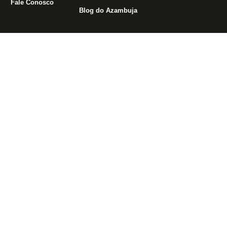
Fale Conosco
Blog do Azambuja