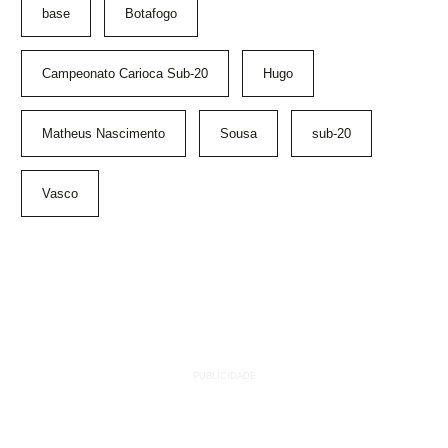
base
Botafogo
Campeonato Carioca Sub-20
Hugo
Matheus Nascimento
Sousa
sub-20
Vasco