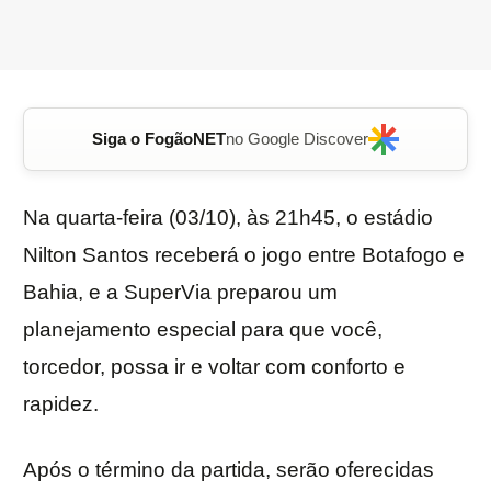
Siga o FogãoNET
no Google Discover
Na quarta-feira (03/10), às 21h45, o estádio
Nilton Santos receberá o jogo entre Botafogo e
Bahia, e a SuperVia preparou um
planejamento especial para que você,
torcedor, possa ir e voltar com conforto e
rapidez.
Após o término da partida, serão oferecidas