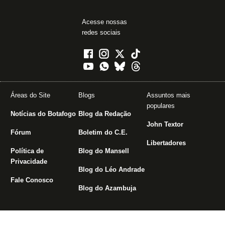
Acesse nossas
redes sociais
Áreas do Site
Blogs
Assuntos mais
populares
Notícias do Botafogo
Blog da Redação
John Textor
Fórum
Boletim do C.E.
Libertadores
Política de
Blog do Mansell
Privacidade
Blog do Léo Andrade
Fale Conosco
Blog do Azambuja