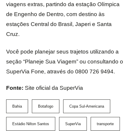
viagens extras, partindo da estação Olímpica
de Engenho de Dentro, com destino às
estações Central do Brasil, Japeri e Santa
Cruz.
Você pode planejar seus trajetos utilizando a
seção “Planeje Sua Viagem” ou consultando o
SuperVia Fone, através do 0800 726 9494.
Fonte:
Site oficial da SuperVia
Bahia
Botafogo
Copa Sul-Americana
Estádio Nilton Santos
SuperVia
transporte