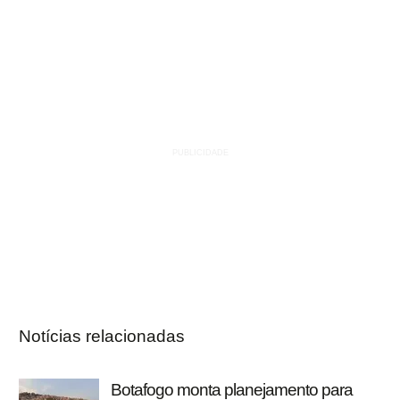
Notícias relacionadas
Botafogo monta planejamento para