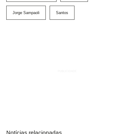
Jorge Sampaoli
Santos
Notícias relacionadas