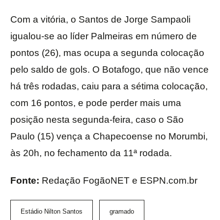
Com a vitória, o Santos de Jorge Sampaoli
igualou-se ao líder Palmeiras em número de
pontos (26), mas ocupa a segunda colocação
pelo saldo de gols. O Botafogo, que não vence
há três rodadas, caiu para a sétima colocação,
com 16 pontos, e pode perder mais uma
posição nesta segunda-feira, caso o São
Paulo (15) vença a Chapecoense no Morumbi,
às 20h, no fechamento da 11ª rodada.
Fonte:
Redação FogãoNET e ESPN.com.br
Estádio Nilton Santos
gramado