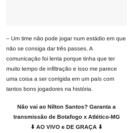
– Um time não pode jogar num estádio em que
não se consiga dar três passes. A
comunicação foi lenta porque tinha que ter
muito tempo de infiltração e isso me parece
uma coisa a ser corrigida em um país com
tantos bons jogadores na história.
Não vai ao Nilton Santos? Garanta a
transmissão de Botafogo x Atlético-MG
⬇ AO VIVO e DE GRAÇA
⬇