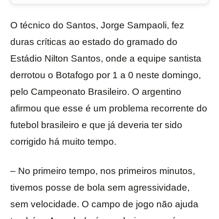
O técnico do Santos, Jorge Sampaoli, fez
duras críticas ao estado do gramado do
Estádio Nilton Santos, onde a equipe santista
derrotou o Botafogo por 1 a 0 neste domingo,
pelo Campeonato Brasileiro. O argentino
afirmou que esse é um problema recorrente do
futebol brasileiro e que já deveria ter sido
corrigido há muito tempo.
– No primeiro tempo, nos primeiros minutos,
tivemos posse de bola sem agressividade,
sem velocidade. O campo de jogo não ajuda