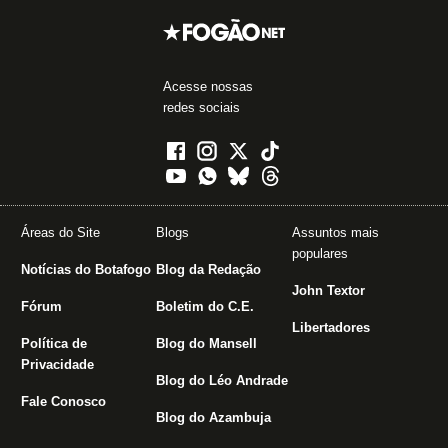
Acesse nossas
redes sociais
Áreas do Site
Blogs
Assuntos mais
populares
Notícias do Botafogo
Blog da Redação
John Textor
Fórum
Boletim do C.E.
Libertadores
Política de
Blog do Mansell
Privacidade
Blog do Léo Andrade
Fale Conosco
Blog do Azambuja