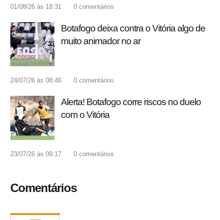
01/08/26 às 18:31
0
comentários
Botafogo deixa contra o Vitória algo de
muito animador no ar
24/07/26 às 08:46
0
comentários
Alerta! Botafogo corre riscos no duelo
com o Vitória
23/07/26 às 09:17
0
comentários
Comentários