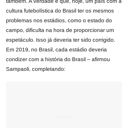
também. A verdade é que, hoje, um país com a
cultura futebolística do Brasil ter os mesmos
problemas nos estádios, como o estado do
campo, dificulta na hora de proporcionar um
espetáculo. Isso já deveria ter sido corrigido.
Em 2019, no Brasil, cada estádio deveria
condizer com a história do Brasil – afirmou
Sampaoli, completando: