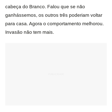
cabeça do Branco. Falou que se não
ganhássemos, os outros três poderiam voltar
para casa. Agora o comportamento melhorou.
Invasão não tem mais.