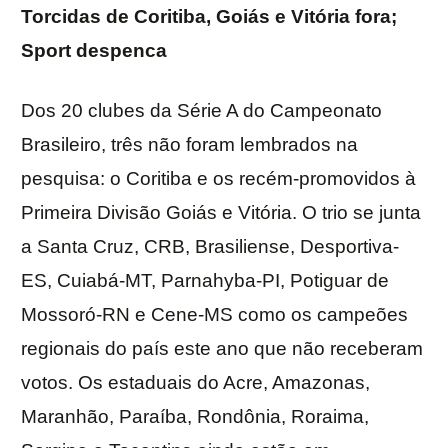
Torcidas de Coritiba, Goiás e Vitória fora;
Sport despenca
Dos 20 clubes da Série A do Campeonato
Brasileiro, três não foram lembrados na
pesquisa: o Coritiba e os recém-promovidos à
Primeira Divisão Goiás e Vitória. O trio se junta
a Santa Cruz, CRB, Brasiliense, Desportiva-
ES, Cuiabá-MT, Parnahyba-PI, Potiguar de
Mossoró-RN e Cene-MS como os campeões
regionais do país este ano que não receberam
votos. Os estaduais do Acre, Amazonas,
Maranhão, Paraíba, Rondônia, Roraima,