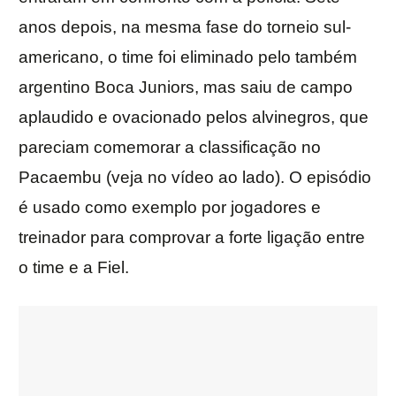
anos depois, na mesma fase do torneio sul-
americano, o time foi eliminado pelo também
argentino Boca Juniors, mas saiu de campo
aplaudido e ovacionado pelos alvinegros, que
pareciam comemorar a classificação no
Pacaembu (veja no vídeo ao lado). O episódio
é usado como exemplo por jogadores e
treinador para comprovar a forte ligação entre
o time e a Fiel.