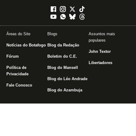
Áreas do Site
Blogs
Assuntos mais
populares
Notícias do Botafogo
Blog da Redação
John Textor
Fórum
Boletim do C.E.
Libertadores
Política de
Blog do Mansell
Privacidade
Blog do Léo Andrade
Fale Conosco
Blog do Azambuja