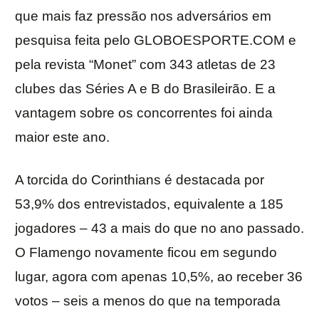
que mais faz pressão nos adversários em
pesquisa feita pelo GLOBOESPORTE.COM e
pela revista “Monet” com 343 atletas de 23
clubes das Séries A e B do Brasileirão. E a
vantagem sobre os concorrentes foi ainda
maior este ano.
A torcida do Corinthians é destacada por
53,9% dos entrevistados, equivalente a 185
jogadores – 43 a mais do que no ano passado.
O Flamengo novamente ficou em segundo
lugar, agora com apenas 10,5%, ao receber 36
votos – seis a menos do que na temporada