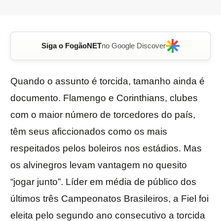
Siga o FogãoNET
no Google Discover
Quando o assunto é torcida, tamanho ainda é
documento. Flamengo e Corinthians, clubes
com o maior número de torcedores do país,
têm seus aficcionados como os mais
respeitados pelos boleiros nos estádios. Mas
os alvinegros levam vantagem no quesito
“jogar junto”. Líder em média de público dos
últimos três Campeonatos Brasileiros, a Fiel foi
eleita pelo segundo ano consecutivo a torcida