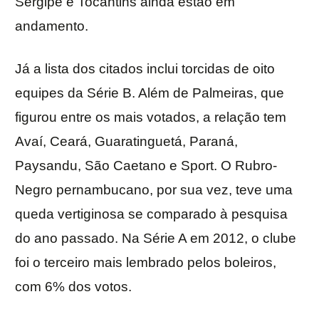
Sergipe e Tocantins ainda estão em
andamento.
Já a lista dos citados inclui torcidas de oito
equipes da Série B. Além de Palmeiras, que
figurou entre os mais votados, a relação tem
Avaí, Ceará, Guaratinguetá, Paraná,
Paysandu, São Caetano e Sport. O Rubro-
Negro pernambucano, por sua vez, teve uma
queda vertiginosa se comparado à pesquisa
do ano passado. Na Série A em 2012, o clube
foi o terceiro mais lembrado pelos boleiros,
com 6% dos votos.