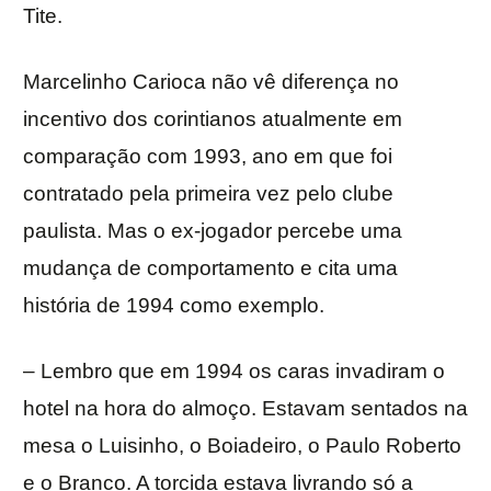
Tite.
Marcelinho Carioca não vê diferença no
incentivo dos corintianos atualmente em
comparação com 1993, ano em que foi
contratado pela primeira vez pelo clube
paulista. Mas o ex-jogador percebe uma
mudança de comportamento e cita uma
história de 1994 como exemplo.
– Lembro que em 1994 os caras invadiram o
hotel na hora do almoço. Estavam sentados na
mesa o Luisinho, o Boiadeiro, o Paulo Roberto
e o Branco. A torcida estava livrando só a