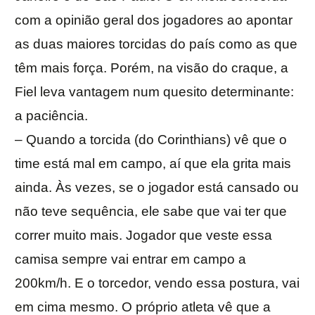
com a opinião geral dos jogadores ao apontar
as duas maiores torcidas do país como as que
têm mais força. Porém, na visão do craque, a
Fiel leva vantagem num quesito determinante:
a paciência.
– Quando a torcida (do Corinthians) vê que o
time está mal em campo, aí que ela grita mais
ainda. Às vezes, se o jogador está cansado ou
não teve sequência, ele sabe que vai ter que
correr muito mais. Jogador que veste essa
camisa sempre vai entrar em campo a
200km/h. E o torcedor, vendo essa postura, vai
em cima mesmo. O próprio atleta vê que a