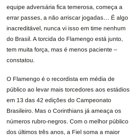
equipe adversária fica temerosa, começa a
errar passes, a não arriscar jogadas… É algo
inacreditável, nunca vi isso em time nenhum
do Brasil. A torcida do Flamengo está junto,
tem muita força, mas é menos paciente –
constatou.
O Flamengo é o recordista em média de
público ao levar mais torcedores aos estádios
em 13 das 42 edições do Campeonato
Brasileiro. Mas o Corinthians já ameaça os
números rubro-negros. Com o melhor público
dos últimos três anos, a Fiel soma a maior