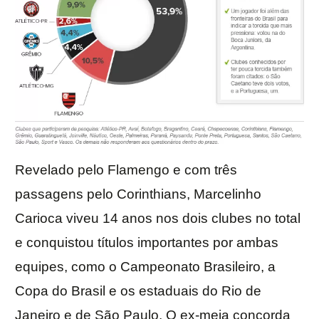
Revelado pelo Flamengo e com três
passagens pelo Corinthians, Marcelinho
Carioca viveu 14 anos nos dois clubes no total
e conquistou títulos importantes por ambas
equipes, como o Campeonato Brasileiro, a
Copa do Brasil e os estaduais do Rio de
Janeiro e de São Paulo. O ex-meia concorda