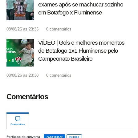
exames após se machucar sozinho
em Botafogo x Fluminense
08/08/26 às 23:35
0
comentários
VÍDEO | Gols e melhores momentos
de Botafogo 1x1 Fluminense pelo
Campeonato Brasileiro
08/08/26 às 23:30
0
comentários
Comentários