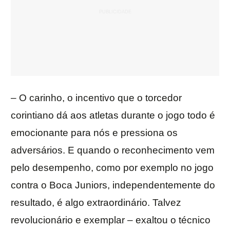
– O carinho, o incentivo que o torcedor
corintiano dá aos atletas durante o jogo todo é
emocionante para nós e pressiona os
adversários. E quando o reconhecimento vem
pelo desempenho, como por exemplo no jogo
contra o Boca Juniors, independentemente do
resultado, é algo extraordinário. Talvez
revolucionário e exemplar – exaltou o técnico