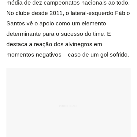
média de dez campeonatos nacionais ao todo.
No clube desde 2011, o lateral-esquerdo Fábio
Santos vê o apoio como um elemento
determinante para o sucesso do time. E
destaca a reação dos alvinegros em
momentos negativos – caso de um gol sofrido.