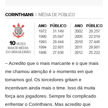
– Acredito que o mais marcante e o que mais
me chamou atenção é o momento em que
tomamos gol. Os torcedores gritam e
incentivam ainda mais o time. Isso dá muita
força aos jogadores. Sempre foi complicado
enfrentar o Corinthians. Mas acredito que