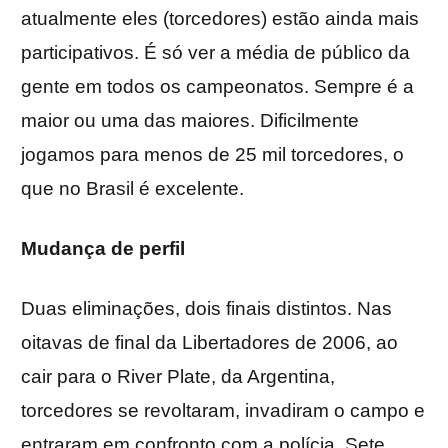
atualmente eles (torcedores) estão ainda mais
participativos. É só ver a média de público da
gente em todos os campeonatos. Sempre é a
maior ou uma das maiores. Dificilmente
jogamos para menos de 25 mil torcedores, o
que no Brasil é excelente.
Mudança de perfil
Duas eliminações, dois finais distintos. Nas
oitavas de final da Libertadores de 2006, ao
cair para o River Plate, da Argentina,
torcedores se revoltaram, invadiram o campo e
entraram em confronto com a polícia. Sete