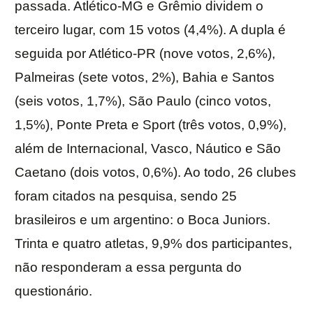
passada. Atlético-MG e Grêmio dividem o
terceiro lugar, com 15 votos (4,4%). A dupla é
seguida por Atlético-PR (nove votos, 2,6%),
Palmeiras (sete votos, 2%), Bahia e Santos
(seis votos, 1,7%), São Paulo (cinco votos,
1,5%), Ponte Preta e Sport (três votos, 0,9%),
além de Internacional, Vasco, Náutico e São
Caetano (dois votos, 0,6%). Ao todo, 26 clubes
foram citados na pesquisa, sendo 25
brasileiros e um argentino: o Boca Juniors.
Trinta e quatro atletas, 9,9% dos participantes,
não responderam a essa pergunta do
questionário.