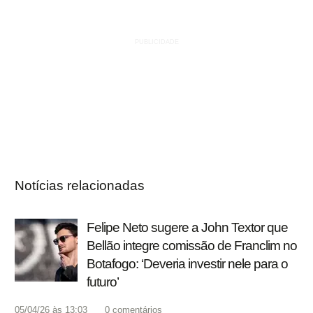
Notícias relacionadas
Felipe Neto sugere a John Textor que
Bellão integre comissão de Franclim no
Botafogo: ‘Deveria investir nele para o
futuro’
05/04/26 às 13:03
0
comentários