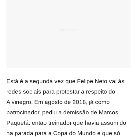
Está é a segunda vez que Felipe Neto vai às
redes sociais para protestar a respeito do
Alvinegro. Em agosto de 2018, já como
patrocinador, pediu a demissão de Marcos
Paquetá, então treinador que havia assumido
na parada para a Copa do Mundo e que só