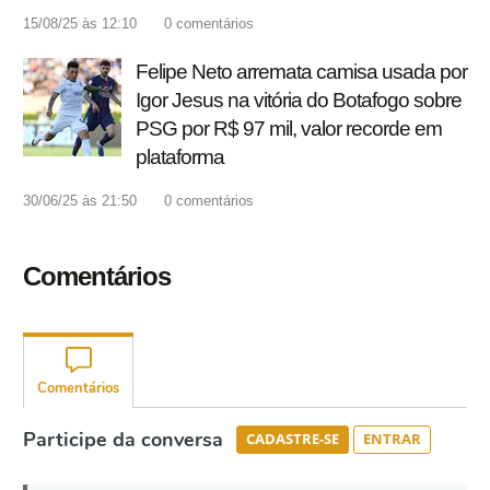
15/08/25 às 12:10
0
comentários
Felipe Neto arremata camisa usada por
Igor Jesus na vitória do Botafogo sobre
PSG por R$ 97 mil, valor recorde em
plataforma
30/06/25 às 21:50
0
comentários
Comentários