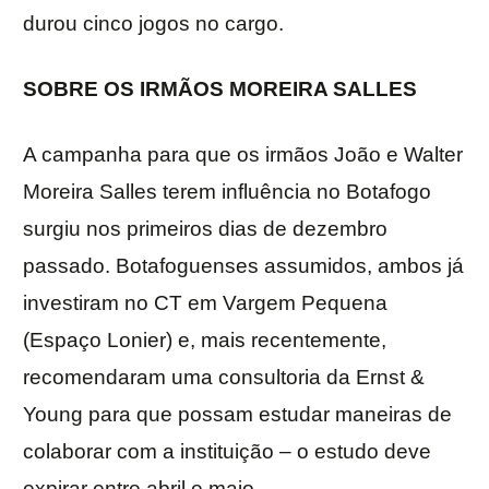
durou cinco jogos no cargo.
SOBRE OS IRMÃOS MOREIRA SALLES
A campanha para que os irmãos João e Walter
Moreira Salles terem influência no Botafogo
surgiu nos primeiros dias de dezembro
passado. Botafoguenses assumidos, ambos já
investiram no CT em Vargem Pequena
(Espaço Lonier) e, mais recentemente,
recomendaram uma consultoria da Ernst &
Young para que possam estudar maneiras de
colaborar com a instituição – o estudo deve
expirar entre abril e maio.