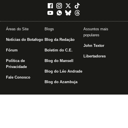
Áreas do Site
Blogs
Assuntos mais
populares
Notícias do Botafogo
Blog da Redação
John Textor
Fórum
Boletim do C.E.
Libertadores
Política de
Blog do Mansell
Privacidade
Blog do Léo Andrade
Fale Conosco
Blog do Azambuja