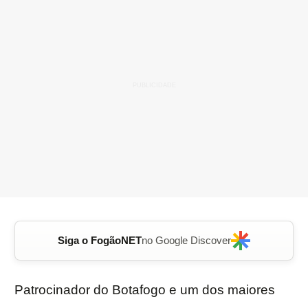
Siga o FogãoNET
no Google Discover
Patrocinador do Botafogo e um dos maiores