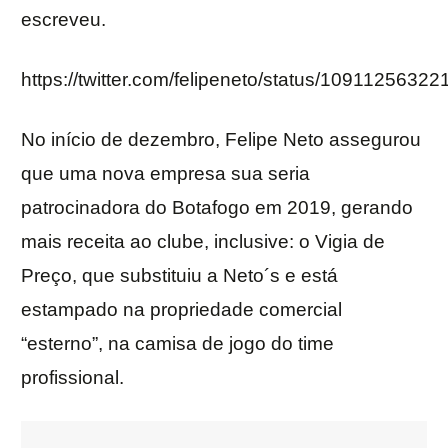
escreveu.
https://twitter.com/felipeneto/status/1091125632
No início de dezembro, Felipe Neto assegurou
que uma nova empresa sua seria
patrocinadora do Botafogo em 2019, gerando
mais receita ao clube, inclusive: o Vigia de
Preço, que substituiu a Neto´s e está
estampado na propriedade comercial
“esterno”, na camisa de jogo do time
profissional.