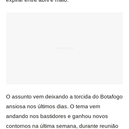
O assunto vem deixando a torcida do Botafogo
ansiosa nos últimos dias. O tema vem
andando nos bastidores e ganhou novos
contornos na última semana, durante reunião