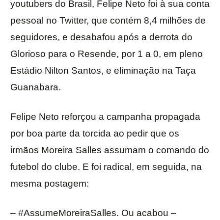
youtubers do Brasil, Felipe Neto foi à sua conta
pessoal no Twitter, que contém 8,4 milhões de
seguidores, e desabafou após a derrota do
Glorioso para o Resende, por 1 a 0, em pleno
Estádio Nilton Santos, e eliminação na Taça
Guanabara.
Felipe Neto reforçou a campanha propagada
por boa parte da torcida ao pedir que os
irmãos Moreira Salles assumam o comando do
futebol do clube. E foi radical, em seguida, na
mesma postagem:
– #AssumeMoreiraSalles. Ou acabou –