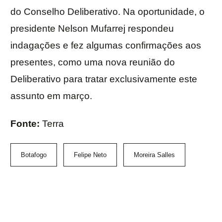
do Conselho Deliberativo. Na oportunidade, o
presidente Nelson Mufarrej respondeu
indagações e fez algumas confirmações aos
presentes, como uma nova reunião do
Deliberativo para tratar exclusivamente este
assunto em março.
Fonte:
Terra
Botafogo
Felipe Neto
Moreira Salles