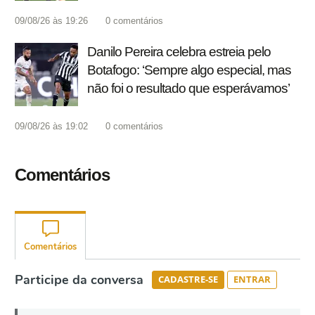
09/08/26 às 19:26
0
comentários
Danilo Pereira celebra estreia pelo
Botafogo: ‘Sempre algo especial, mas
não foi o resultado que esperávamos’
09/08/26 às 19:02
0
comentários
Comentários