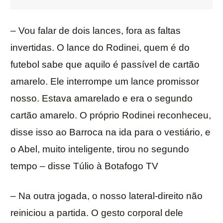
– Vou falar de dois lances, fora as faltas
invertidas. O lance do Rodinei, quem é do
futebol sabe que aquilo é passível de cartão
amarelo. Ele interrompe um lance promissor
nosso. Estava amarelado e era o segundo
cartão amarelo. O próprio Rodinei reconheceu,
disse isso ao Barroca na ida para o vestiário, e
o Abel, muito inteligente, tirou no segundo
tempo – disse Túlio à Botafogo TV
– Na outra jogada, o nosso lateral-direito não
reiniciou a partida. O gesto corporal dele