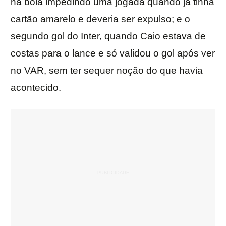
na bola impedindo uma jogada quando já tinha
cartão amarelo e deveria ser expulso; e o
segundo gol do Inter, quando Caio estava de
costas para o lance e só validou o gol após ver
no VAR, sem ter sequer noção do que havia
acontecido.