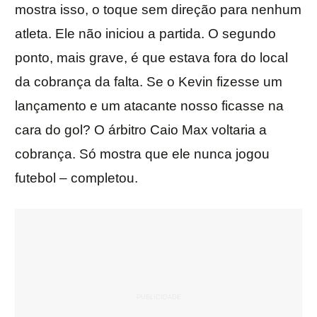
mostra isso, o toque sem direção para nenhum
atleta. Ele não iniciou a partida. O segundo
ponto, mais grave, é que estava fora do local
da cobrança da falta. Se o Kevin fizesse um
lançamento e um atacante nosso ficasse na
cara do gol? O árbitro Caio Max voltaria a
cobrança. Só mostra que ele nunca jogou
futebol – completou.