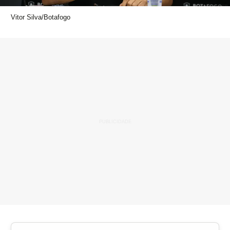
Vitor Silva/Botafogo