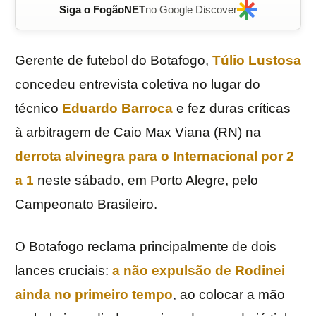
Siga o FogãoNET
no Google Discover
Gerente de futebol do Botafogo,
Túlio Lustosa
concedeu entrevista coletiva no lugar do
técnico
Eduardo Barroca
e fez duras críticas
à arbitragem de Caio Max Viana (RN) na
derrota alvinegra para o Internacional por 2
a 1
neste sábado, em Porto Alegre, pelo
Campeonato Brasileiro.
O Botafogo reclama principalmente de dois
lances cruciais:
a não expulsão de Rodinei
ainda no primeiro tempo
, ao colocar a mão