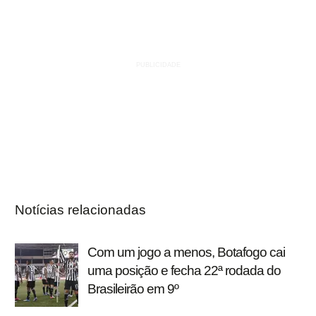
Notícias relacionadas
Com um jogo a menos, Botafogo cai
uma posição e fecha 22ª rodada do
Brasileirão em 9º