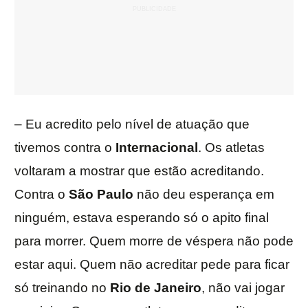
– Eu acredito pelo nível de atuação que
tivemos contra o
Internacional
. Os atletas
voltaram a mostrar que estão acreditando.
Contra o
São Paulo
não deu esperança em
ninguém, estava esperando só o apito final
para morrer. Quem morre de véspera não pode
estar aqui. Quem não acreditar pede para ficar
só treinando no
Rio de Janeiro
, não vai jogar