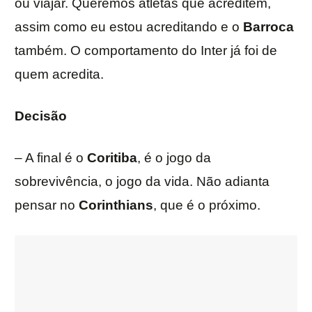
ou viajar. Queremos atletas que acreditem,
assim como eu estou acreditando e o
Barroca
também. O comportamento do Inter já foi de
quem acredita.
Decisão
– A final é o
Coritiba
, é o jogo da
sobrevivência, o jogo da vida. Não adianta
pensar no
Corinthians
, que é o próximo.