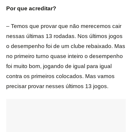
Por que acreditar?
– Temos que provar que não merecemos cair
nessas últimas 13 rodadas. Nos últimos jogos
o desempenho foi de um clube rebaixado. Mas
no primeiro turno quase inteiro o desempenho
foi muito bom, jogando de igual para igual
contra os primeiros colocados. Mas vamos
precisar provar nesses últimos 13 jogos.