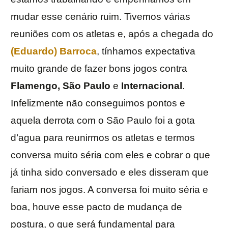
mudar esse cenário ruim. Tivemos várias
reuniões com os atletas e, após a chegada do
(Eduardo) Barroca
, tínhamos expectativa
muito grande de fazer bons jogos contra
Flamengo, São Paulo
e
Internacional
.
Infelizmente não conseguimos pontos e
aquela derrota com o São Paulo foi a gota
d’agua para reunirmos os atletas e termos
conversa muito séria com eles e cobrar o que
já tinha sido conversado e eles disseram que
fariam nos jogos. A conversa foi muito séria e
boa, houve esse pacto de mudança de
postura, o que será fundamental para