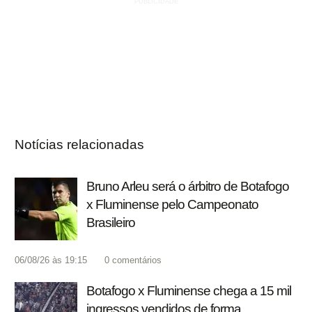
Notícias relacionadas
Bruno Arleu será o árbitro de Botafogo
x Fluminense pelo Campeonato
Brasileiro
06/08/26 às 19:15
0
comentários
Botafogo x Fluminense chega a 15 mil
ingressos vendidos de forma