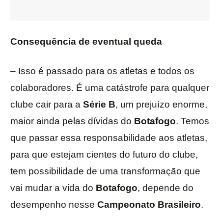
Consequência de eventual queda
– Isso é passado para os atletas e todos os
colaboradores. É uma catástrofe para qualquer
clube cair para a
Série B
, um prejuízo enorme,
maior ainda pelas dívidas do
Botafogo
. Temos
que passar essa responsabilidade aos atletas,
para que estejam cientes do futuro do clube,
tem possibilidade de uma transformação que
vai mudar a vida do
Botafogo
, depende do
desempenho nesse
Campeonato Brasileiro
.