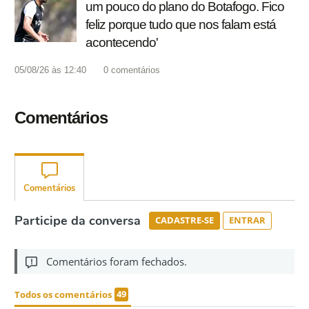
um pouco do plano do Botafogo. Fico
feliz porque tudo que nos falam está
acontecendo'
05/08/26 às 12:40
0
comentários
Comentários