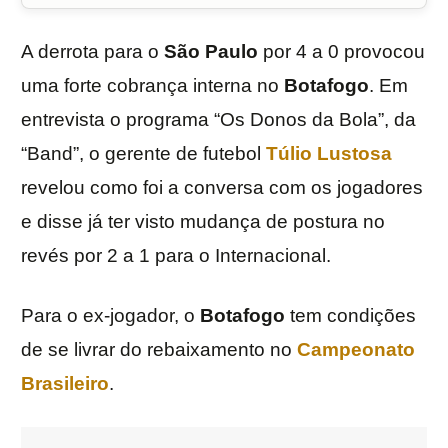
A derrota para o
São Paulo
por 4 a 0 provocou
uma forte cobrança interna no
Botafogo
. Em
entrevista o programa “Os Donos da Bola”, da
“Band”, o gerente de futebol
Túlio Lustosa
revelou como foi a conversa com os jogadores
e disse já ter visto mudança de postura no
revés por 2 a 1 para o Internacional.
Para o ex-jogador, o
Botafogo
tem condições
de se livrar do rebaixamento no
Campeonato
Brasileiro
.