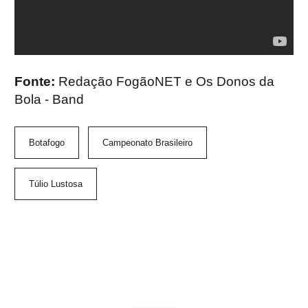
Fonte:
Redação FogãoNET e Os Donos da
Bola - Band
Botafogo
Campeonato Brasileiro
Túlio Lustosa