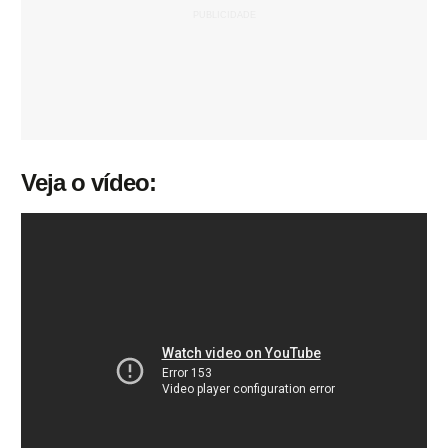
Veja o vídeo: