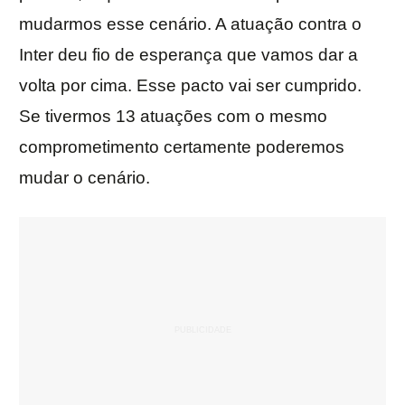
mudarmos esse cenário. A atuação contra o
Inter deu fio de esperança que vamos dar a
volta por cima. Esse pacto vai ser cumprido.
Se tivermos 13 atuações com o mesmo
comprometimento certamente poderemos
mudar o cenário.