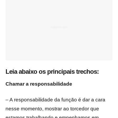
Leia abaixo os principais trechos:
Chamar a responsabilidade
– A responsabilidade da função é dar a cara
nesse momento, mostrar ao torcedor que
estamos trabalhando e empenhamos em