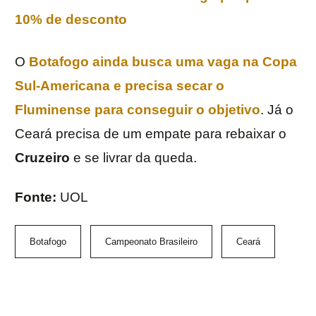
O
Botafogo ainda busca uma vaga na
Copa
Sul-Americana
e precisa secar o
Fluminense
para conseguir o objetivo
. Já o
Ceará precisa de um empate para rebaixar o
Cruzeiro
e se livrar da queda.
Fonte:
UOL
Botafogo
Campeonato Brasileiro
Ceará