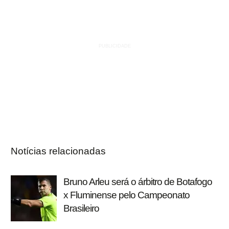
Notícias relacionadas
Bruno Arleu será o árbitro de Botafogo
x Fluminense pelo Campeonato
Brasileiro