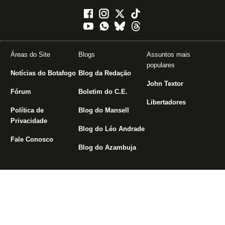
Áreas do Site
Blogs
Assuntos mais
populares
Notícias do Botafogo
Blog da Redação
John Textor
Fórum
Boletim do C.E.
Libertadores
Política de
Blog do Mansell
Privacidade
Blog do Léo Andrade
Fale Conosco
Blog do Azambuja