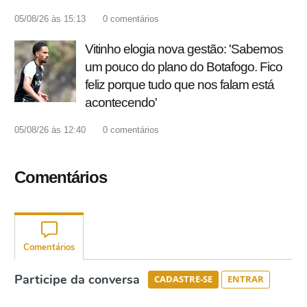
05/08/26 às 15:13
0
comentários
Vitinho elogia nova gestão: 'Sabemos
um pouco do plano do Botafogo. Fico
feliz porque tudo que nos falam está
acontecendo'
05/08/26 às 12:40
0
comentários
Comentários