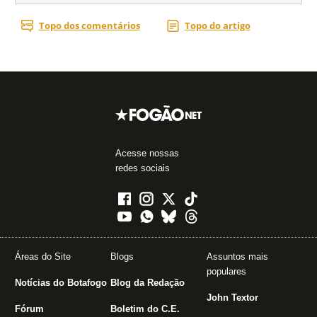
Acesse nossas
redes sociais
Áreas do Site
Blogs
Assuntos mais
populares
Notícias do Botafogo
Blog da Redação
John Textor
Fórum
Boletim do C.E.