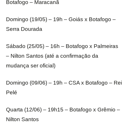
Botafogo – Maracanã
Domingo (19/05) – 19h – Goiás x Botafogo –
Serra Dourada
Sábado (25/05) – 16h – Botafogo x Palmeiras
– Nilton Santos (até a confirmação da
mudança ser oficial)
Domingo (09/06) – 19h – CSA x Botafogo – Rei
Pelé
Quarta (12/06) – 19h15 – Botafogo x Grêmio –
Nilton Santos