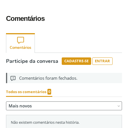
Comentários