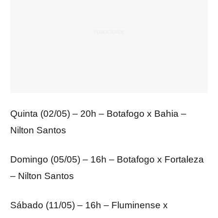
Quinta (02/05) – 20h – Botafogo x Bahia –
Nilton Santos
Domingo (05/05) – 16h – Botafogo x Fortaleza
– Nilton Santos
Sábado (11/05) – 16h – Fluminense x