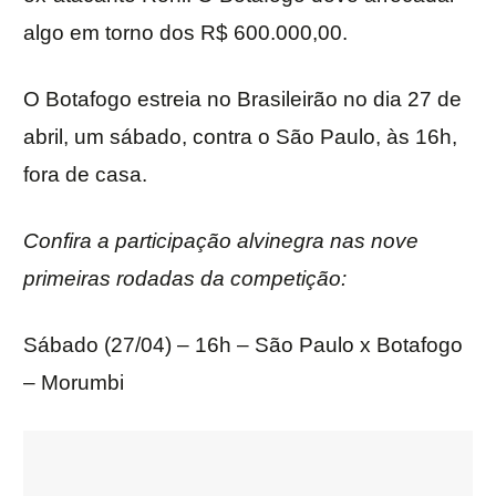
algo em torno dos R$ 600.000,00.
O Botafogo estreia no Brasileirão no dia 27 de
abril, um sábado, contra o São Paulo, às 16h,
fora de casa.
Confira a participação alvinegra nas nove
primeiras rodadas da competição:
Sábado (27/04) – 16h – São Paulo x Botafogo
– Morumbi