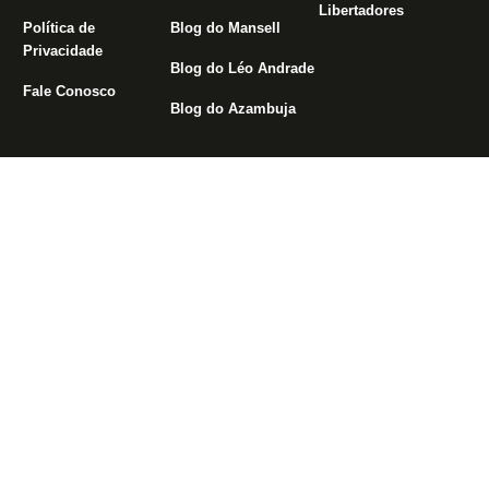
Libertadores
Política de
Blog do Mansell
Privacidade
Blog do Léo Andrade
Fale Conosco
Blog do Azambuja