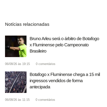
Notícias relacionadas
Bruno Arleu será o árbitro de Botafogo
x Fluminense pelo Campeonato
Brasileiro
06/08/26 às 19:15
0
comentários
Botafogo x Fluminense chega a 15 mil
ingressos vendidos de forma
antecipada
06/08/26 às 11:15
0
comentários