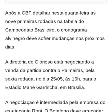
Após a CBF detalhar nesta quarta-feira as
nove primeiras rodadas na tabela do
Campeonato Brasileiro, o cronograma
alvinegro deve sofrer mudanças nos próximos
dias.
A diretoria do Glorioso está negociando a
venda da partida contra o Palmeiras, pela
sexta rodada, no dia 25/05, às 16h, para o
Estádio Mané Garrincha, em Brasília.
A negociação é intermediada pela empresa do
ex-atacante Roni. O Botafogo deve arrecadar