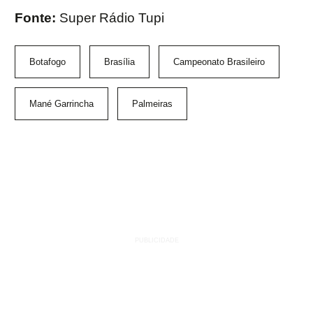
Fonte:
Super Rádio Tupi
Botafogo
Brasília
Campeonato Brasileiro
Mané Garrincha
Palmeiras