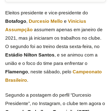
Eleitos presidente e vice-presidente do
Botafogo
,
Durcesio Mello
e
Vinicius
Assumpção
assumem apenas em janeiro de
2021, mas já iniciaram os trabalhos no clube.
O segundo foi ao treino desta sexta-feira, no
Estádio Nilton Santos
, e se animou com a
união e o foco do time para enfrentar o
Flamengo
, neste sábado, pelo
Campeonato
Brasileiro
.
Segundo a postagem do perfil “Durcesio
Presidente”, no Instagram, o clube tem agora o