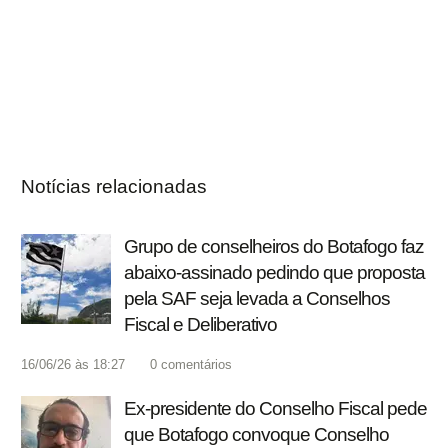
Notícias relacionadas
Grupo de conselheiros do Botafogo faz
abaixo-assinado pedindo que proposta
pela SAF seja levada a Conselhos
Fiscal e Deliberativo
16/06/26 às 18:27
0
comentários
Ex-presidente do Conselho Fiscal pede
que Botafogo convoque Conselho