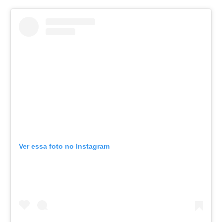
Ver essa foto no Instagram