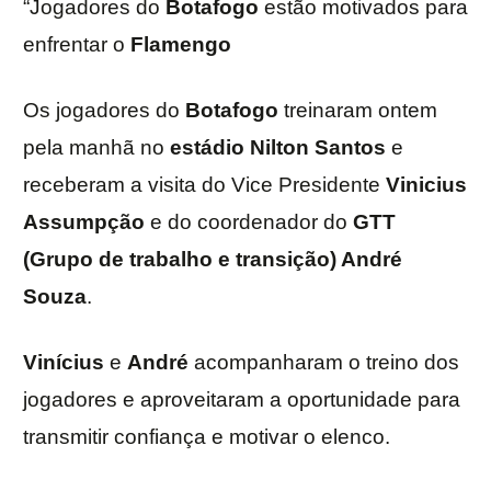
“Jogadores do
Botafogo
estão motivados para
enfrentar o
Flamengo
Os jogadores do
Botafogo
treinaram ontem
pela manhã no
estádio Nilton Santos
e
receberam a visita do Vice Presidente
Vinicius
Assumpção
e do coordenador do
GTT
(Grupo de trabalho e transição) André
Souza
.
Vinícius
e
André
acompanharam o treino dos
jogadores e aproveitaram a oportunidade para
transmitir confiança e motivar o elenco.