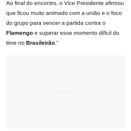
Ao final do encontro, o Vice Presidente afirmou
que ficou muito animado com a união e o foco
do grupo para vencer a partida contra o
Flamengo
e superar esse momento difícil do
time no
Brasileirão
.”