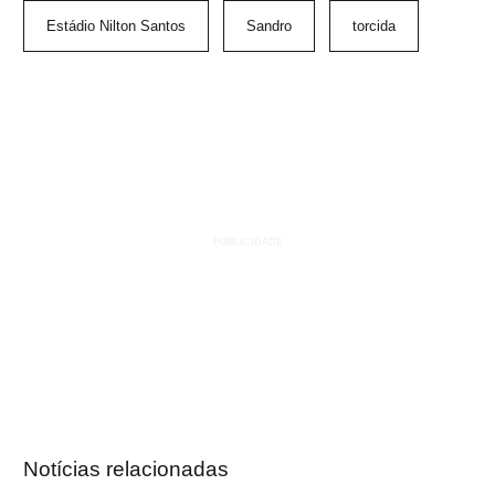
Estádio Nilton Santos
Sandro
torcida
Notícias relacionadas