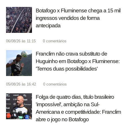
Botafogo x Fluminense chega a 15 mil
ingressos vendidos de forma
antecipada
06/08/26 às 11:15
0
comentários
Franclim não crava substituto de
Huguinho em Botafogo x Fluminense:
'Temos duas possibilidades'
05/08/26 às 16:42
0
comentários
Folga de quatro dias, título brasileiro
'impossível', ambição na Sul-
Americana e competitividade: Franclim
abre o jogo no Botafogo