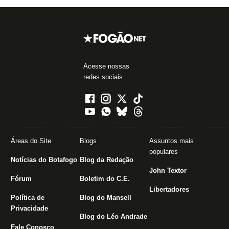
Acesse nossas
redes sociais
Áreas do Site
Blogs
Assuntos mais
populares
Notícias do Botafogo
Blog da Redação
John Textor
Fórum
Boletim do C.E.
Libertadores
Política de
Blog do Mansell
Privacidade
Blog do Léo Andrade
Fale Conosco