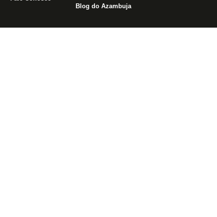
Blog do Azambuja