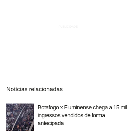
Notícias relacionadas
Botafogo x Fluminense chega a 15 mil
ingressos vendidos de forma
antecipada