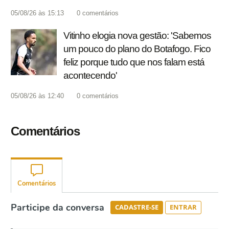
05/08/26 às 15:13
0
comentários
Vitinho elogia nova gestão: 'Sabemos
um pouco do plano do Botafogo. Fico
feliz porque tudo que nos falam está
acontecendo'
05/08/26 às 12:40
0
comentários
Comentários