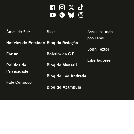
Áreas do Site
Blogs
Assuntos mais
populares
Notícias do Botafogo
Blog da Redação
John Textor
Fórum
Boletim do C.E.
Libertadores
Política de
Blog do Mansell
Privacidade
Blog do Léo Andrade
Fale Conosco
Blog do Azambuja