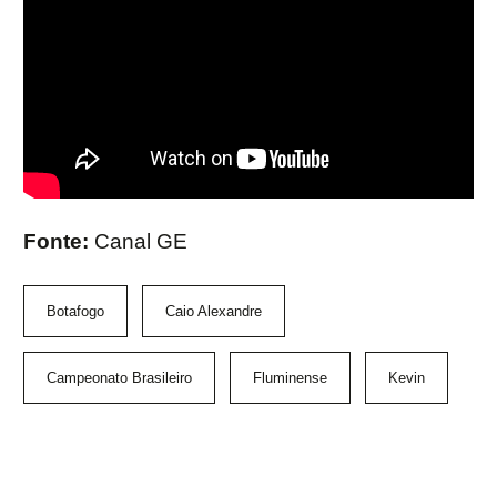
Fonte:
Canal GE
Botafogo
Caio Alexandre
Campeonato Brasileiro
Fluminense
Kevin