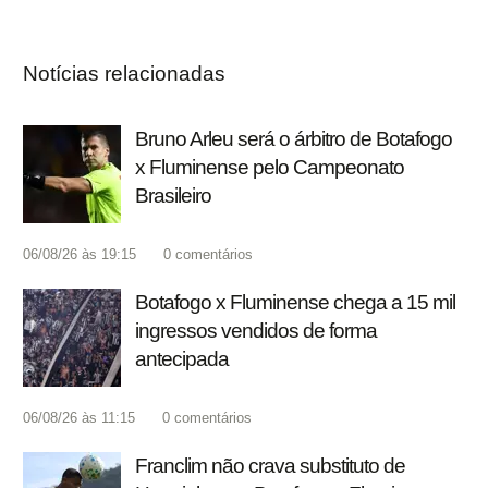
Notícias relacionadas
Bruno Arleu será o árbitro de Botafogo
x Fluminense pelo Campeonato
Brasileiro
06/08/26 às 19:15
0
comentários
Botafogo x Fluminense chega a 15 mil
ingressos vendidos de forma
antecipada
06/08/26 às 11:15
0
comentários
Franclim não crava substituto de