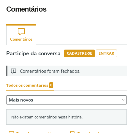
Comentários