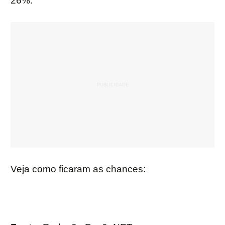
26%.
Veja como ficaram as chances: