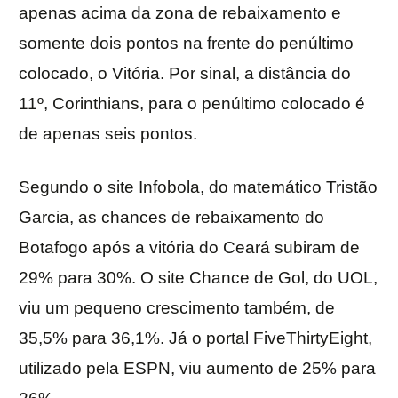
apenas acima da zona de rebaixamento e
somente dois pontos na frente do penúltimo
colocado, o Vitória. Por sinal, a distância do
11º, Corinthians, para o penúltimo colocado é
de apenas seis pontos.
Segundo o site Infobola, do matemático Tristão
Garcia, as chances de rebaixamento do
Botafogo após a vitória do Ceará subiram de
29% para 30%. O site Chance de Gol, do UOL,
viu um pequeno crescimento também, de
35,5% para 36,1%. Já o portal FiveThirtyEight,
utilizado pela ESPN, viu aumento de 25% para