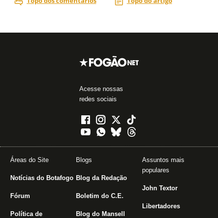
Acesse nossas
redes sociais
Áreas do Site
Blogs
Assuntos mais
populares
Notícias do Botafogo
Blog da Redação
John Textor
Fórum
Boletim do C.E.
Libertadores
Política de
Blog do Mansell