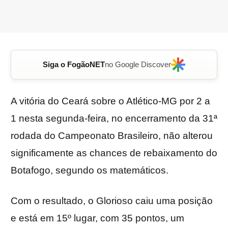
Siga o FogãoNET
no Google Discover
A vitória do Ceará sobre o Atlético-MG por 2 a
1 nesta segunda-feira, no encerramento da 31ª
rodada do Campeonato Brasileiro, não alterou
significamente as chances de rebaixamento do
Botafogo, segundo os matemáticos.
Com o resultado, o Glorioso caiu uma posição
e está em 15º lugar, com 35 pontos, um