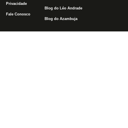
Privacidade
Blog do Léo Andrade
Fale Conosco
Blog do Azambuja