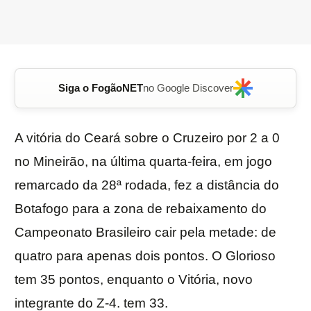
Siga o FogãoNET
no Google Discover
A vitória do Ceará sobre o Cruzeiro por 2 a 0
no Mineirão, na última quarta-feira, em jogo
remarcado da 28ª rodada, fez a distância do
Botafogo para a zona de rebaixamento do
Campeonato Brasileiro cair pela metade: de
quatro para apenas dois pontos. O Glorioso
tem 35 pontos, enquanto o Vitória, novo
integrante do Z-4. tem 33.