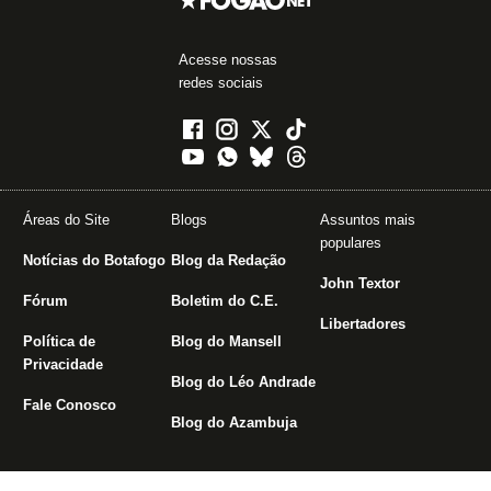
Acesse nossas
redes sociais
Áreas do Site
Blogs
Assuntos mais
populares
Notícias do Botafogo
Blog da Redação
John Textor
Fórum
Boletim do C.E.
Libertadores
Política de
Blog do Mansell
Privacidade
Blog do Léo Andrade
Fale Conosco
Blog do Azambuja