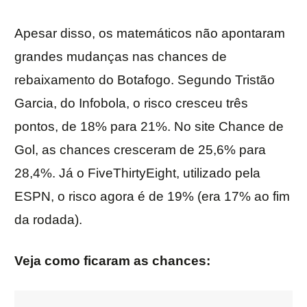
Apesar disso, os matemáticos não apontaram
grandes mudanças nas chances de
rebaixamento do Botafogo. Segundo Tristão
Garcia, do Infobola, o risco cresceu três
pontos, de 18% para 21%. No site Chance de
Gol, as chances cresceram de 25,6% para
28,4%. Já o FiveThirtyEight, utilizado pela
ESPN, o risco agora é de 19% (era 17% ao fim
da rodada).
Veja como ficaram as chances: